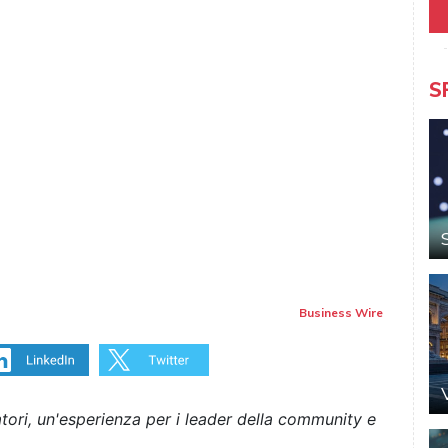
S
Business Wire
tori, un'esperienza per i leader della community e