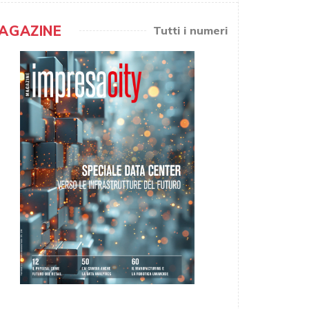
AGAZINE
Tutti i numeri