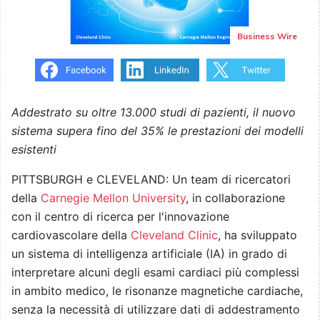
Business Wire
Addestrato su oltre 13.000 studi di pazienti, il nuovo
sistema supera fino del 35% le prestazioni dei modelli
esistenti
PITTSBURGH e CLEVELAND: Un team di ricercatori
della
Carnegie Mellon University
, in collaborazione
con il centro di ricerca per l'innovazione
cardiovascolare della
Cleveland Clinic
, ha sviluppato
un sistema di intelligenza artificiale (IA) in grado di
interpretare alcuni degli esami cardiaci più complessi
in ambito medico, le risonanze magnetiche cardiache,
senza la necessità di utilizzare dati di addestramento