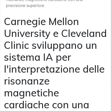
precisione superiore
Carnegie Mellon
University e Cleveland
Clinic sviluppano un
sistema IA per
l'interpretazione delle
risonanze
magnetiche
cardiache con una