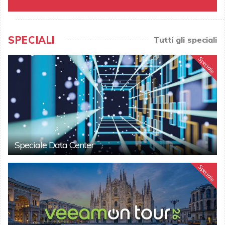
SPECIALI
Tutti gli speciali
Speciale
Speciale Data Center
Speciale