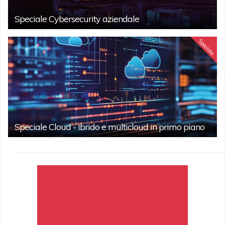
Speciale Cybersecurity aziendale
Speciale
Speciale Cloud - Ibrido e multicloud in primo piano