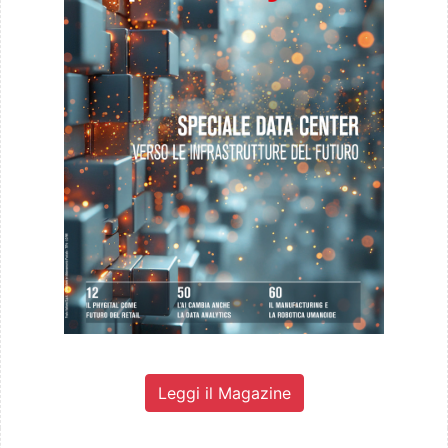
Leggi il Magazine