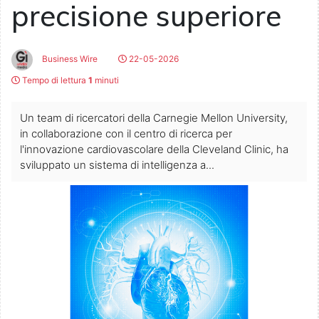
precisione superiore
Business Wire
22-05-2026
Tempo di lettura
1
minuti
Un team di ricercatori della Carnegie Mellon University,
in collaborazione con il centro di ricerca per
l'innovazione cardiovascolare della Cleveland Clinic, ha
sviluppato un sistema di intelligenza a...