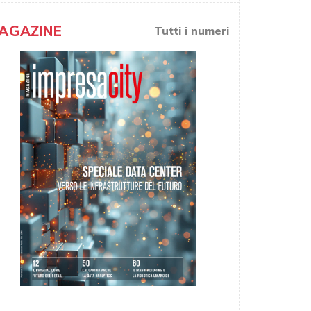
AGAZINE
Tutti i numeri