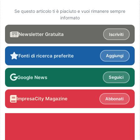
Se questo articolo ti è piaciuto e vuoi rimanere sempre
informato
Newsletter Gratuita
Iscriviti
Fonti di ricerca preferite
Aggiungi
Google News
Seguici
ImpresaCity Magazine
Abbonati