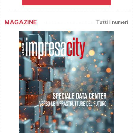
MAGAZINE
Tutti i numeri