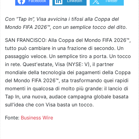
Con “Tap In”, Visa avvicina i tifosi alla Coppa del
Mondo FIFA 2026™, con un semplice tocco del dito.
SAN FRANCISCO: Alla Coppa del Mondo FIFA 2026™,
tutto può cambiare in una frazione di secondo. Un
passaggio veloce. Un semplice tiro a porta. Un tocco
in rete. Quest'estate, Visa (NYSE: V), il partner
mondiale della tecnologia dei pagamenti della Coppa
del Mondo FIFA 2026™, sta trasformando quei rapidi
momenti in qualcosa di molto più grande: il lancio di
Tap In, una nuova, audace campagna globale basata
sull'idea che con Visa basta un tocco.
Fonte:
Business Wire