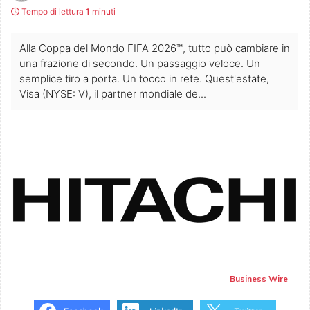
Tempo di lettura
1
minuti
Alla Coppa del Mondo FIFA 2026™, tutto può cambiare in
una frazione di secondo. Un passaggio veloce. Un
semplice tiro a porta. Un tocco in rete. Quest'estate,
Visa (NYSE: V), il partner mondiale de...
Business Wire