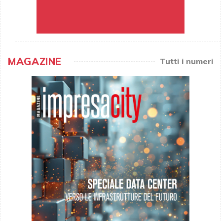
MAGAZINE
Tutti i numeri