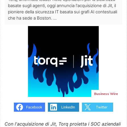
basate sugli agenti, oggi annuncia l'acquisizione di Jit, il
pioniere della sicurezza IT basata sui grafi AI contestuali
che ha sede a Boston. ...
Business Wire
Con l'acquisizione di Jit, Torq proietta i SOC aziendali