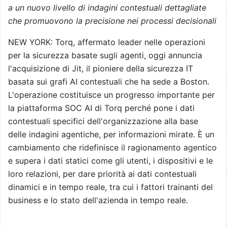
a un nuovo livello di indagini contestuali dettagliate
che promuovono la precisione nei processi decisionali
NEW YORK: Torq, affermato leader nelle operazioni
per la sicurezza basate sugli agenti, oggi annuncia
l'acquisizione di Jit, il pioniere della sicurezza IT
basata sui grafi AI contestuali che ha sede a Boston.
L'operazione costituisce un progresso importante per
la piattaforma SOC AI di Torq perché pone i dati
contestuali specifici dell'organizzazione alla base
delle indagini agentiche, per informazioni mirate. È un
cambiamento che ridefinisce il ragionamento agentico
e supera i dati statici come gli utenti, i dispositivi e le
loro relazioni, per dare priorità ai dati contestuali
dinamici e in tempo reale, tra cui i fattori trainanti del
business e lo stato dell'azienda in tempo reale.