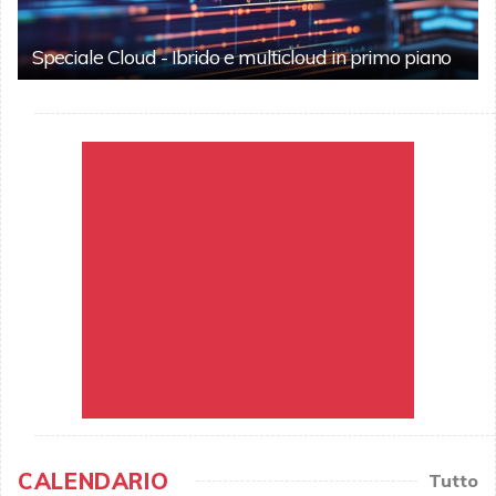
Speciale Cloud - Ibrido e multicloud in primo piano
CALENDARIO
Tutto