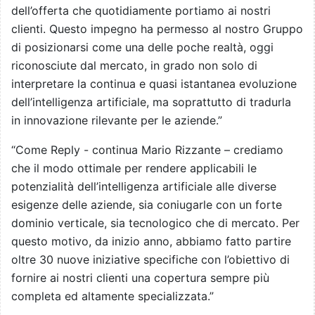
dell’offerta che quotidiamente portiamo ai nostri
clienti. Questo impegno ha permesso al nostro Gruppo
di posizionarsi come una delle poche realtà, oggi
riconosciute dal mercato, in grado non solo di
interpretare la continua e quasi istantanea evoluzione
dell’intelligenza artificiale, ma soprattutto di tradurla
in innovazione rilevante per le aziende.”
“Come Reply - continua Mario Rizzante – crediamo
che il modo ottimale per rendere applicabili le
potenzialità dell’intelligenza artificiale alle diverse
esigenze delle aziende, sia coniugarle con un forte
dominio verticale, sia tecnologico che di mercato. Per
questo motivo, da inizio anno, abbiamo fatto partire
oltre 30 nuove iniziative specifiche con l’obiettivo di
fornire ai nostri clienti una copertura sempre più
completa ed altamente specializzata.”