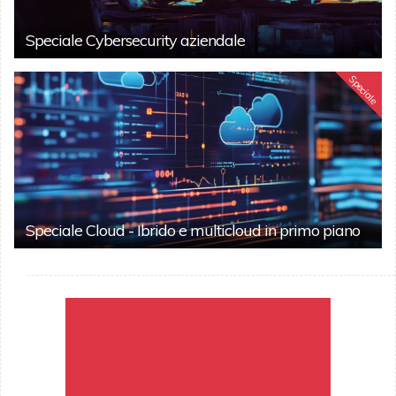
Speciale Cybersecurity aziendale
Speciale
Speciale Cloud - Ibrido e multicloud in primo piano