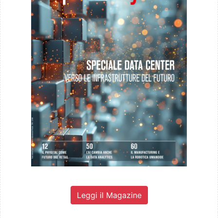
Leggi il Magazine