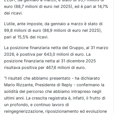
euro (88,7 milioni di euro nel 2025), ed è pari al 14,7%
dei ricavi.
L’utile, ante imposte, da gennaio a marzo è stato di
99,8 milioni di euro (86,9 milioni di euro nel 2025),
pari al 15,5% dei ricavi.
La posizione finanziaria netta del Gruppo, al 31 marzo
2026, è positiva per 643,0 milioni di euro. La
posizione finanziaria netta al 31 dicembre 2025
risultava positiva per 467,6 milioni di euro.
"I risultati che abbiamo presentato - ha dichiarato
Mario Rizzante, Presidente di Reply - confermano la
solidità del percorso che abbiamo intrapreso negli
ultimi anni. La crescita registrata è, infatti, il frutto di
un profondo, e continuo lavoro di
reingegnerizzazione, riposizionamento ed evoluzione