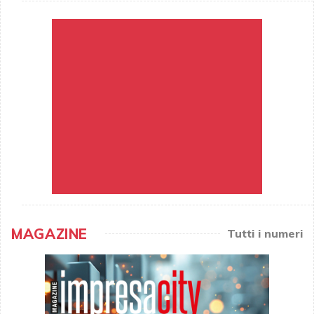
MAGAZINE
Tutti i numeri