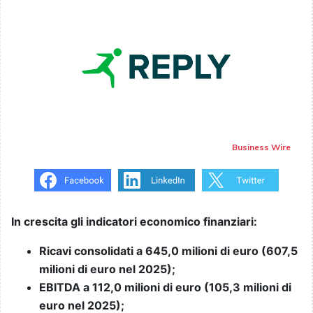
Business Wire
In crescita gli indicatori economico finanziari:
Ricavi consolidati a 645,0 milioni di euro (607,5
milioni di euro nel 2025);
EBITDA a 112,0 milioni di euro (105,3 milioni di
euro nel 2025);