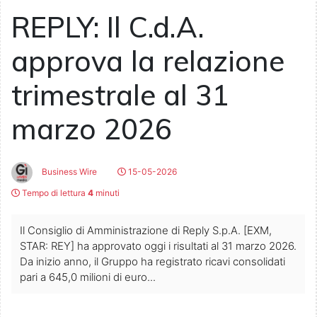
REPLY: Il C.d.A.
approva la relazione
trimestrale al 31
marzo 2026
Business Wire
15-05-2026
Tempo di lettura
4
minuti
Il Consiglio di Amministrazione di Reply S.p.A. [EXM,
STAR: REY] ha approvato oggi i risultati al 31 marzo 2026.
Da inizio anno, il Gruppo ha registrato ricavi consolidati
pari a 645,0 milioni di euro...