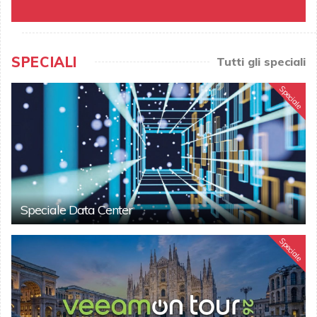
SPECIALI
Tutti gli speciali
Speciale
Speciale Data Center
Speciale