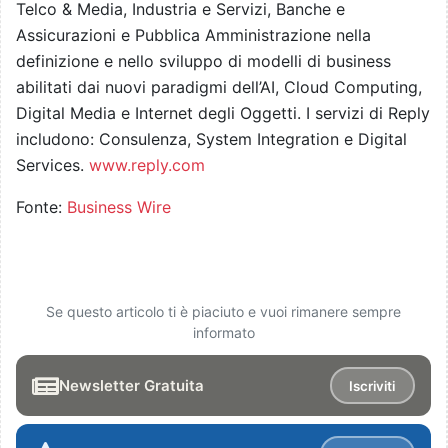
Telco & Media, Industria e Servizi, Banche e
Assicurazioni e Pubblica Amministrazione nella
definizione e nello sviluppo di modelli di business
abilitati dai nuovi paradigmi dell’AI, Cloud Computing,
Digital Media e Internet degli Oggetti. I servizi di Reply
includono: Consulenza, System Integration e Digital
Services.
www.reply.com
Fonte:
Business Wire
Se questo articolo ti è piaciuto e vuoi rimanere sempre
informato
Newsletter Gratuita
Iscriviti