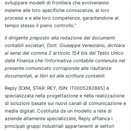
sviluppare modelli di frontiera che evolveranno
insieme alle loro specifiche conoscenze, ai loro
processi e e alle loro competenze, garantendone al
tempo stesso il pieno controllo.”
Il dirigente preposto alla redazione dei documenti
contabili societari, Dott. Giuseppe Veneziano, dichiara
ai sensi del comma 2 articolo 154 bis del Testo Unico
della Finanza che l’informativa contabile contenuta nel
presente comunicato corrisponde alle risultanze
documentali, ai libri ed alle scritture contabili.
Reply [EXM, STAR: REY, ISIN: IT0005282865] è
specializzata nella progettazione e nella realizzazione
di soluzioni basate sui nuovi canali di comunicazione e
media digitali. Costituita da un modello a rete di
aziende altamente specializzate, Reply affianca i
principali gruppi industriali appartenenti ai settori