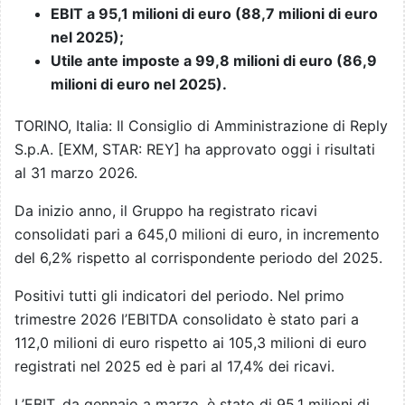
EBIT a 95,1 milioni di euro (88,7 milioni di euro
nel 2025);
Utile ante imposte a 99,8 milioni di euro (86,9
milioni di euro nel 2025).
TORINO, Italia: Il Consiglio di Amministrazione di Reply
S.p.A. [EXM, STAR: REY] ha approvato oggi i risultati
al 31 marzo 2026.
Da inizio anno, il Gruppo ha registrato ricavi
consolidati pari a 645,0 milioni di euro, in incremento
del 6,2% rispetto al corrispondente periodo del 2025.
Positivi tutti gli indicatori del periodo. Nel primo
trimestre 2026 l’EBITDA consolidato è stato pari a
112,0 milioni di euro rispetto ai 105,3 milioni di euro
registrati nel 2025 ed è pari al 17,4% dei ricavi.
L’EBIT, da gennaio a marzo, è stato di 95,1 milioni di