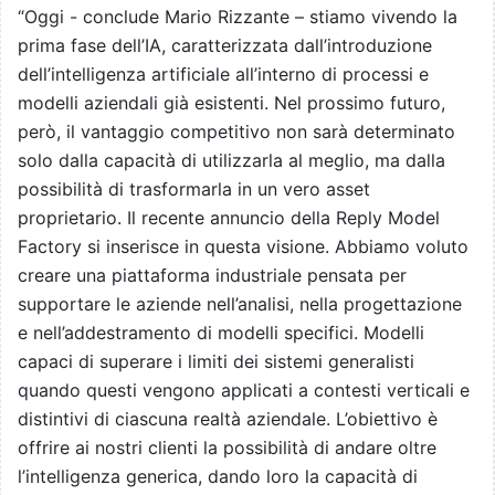
“Oggi - conclude Mario Rizzante – stiamo vivendo la
prima fase dell’IA, caratterizzata dall’introduzione
dell’intelligenza artificiale all’interno di processi e
modelli aziendali già esistenti. Nel prossimo futuro,
però, il vantaggio competitivo non sarà determinato
solo dalla capacità di utilizzarla al meglio, ma dalla
possibilità di trasformarla in un vero asset
proprietario. Il recente annuncio della Reply Model
Factory si inserisce in questa visione. Abbiamo voluto
creare una piattaforma industriale pensata per
supportare le aziende nell’analisi, nella progettazione
e nell’addestramento di modelli specifici. Modelli
capaci di superare i limiti dei sistemi generalisti
quando questi vengono applicati a contesti verticali e
distintivi di ciascuna realtà aziendale. L’obiettivo è
offrire ai nostri clienti la possibilità di andare oltre
l’intelligenza generica, dando loro la capacità di