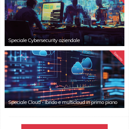
Speciale Cybersecurity aziendale
Speciale
Speciale Cloud - Ibrido e multicloud in primo piano