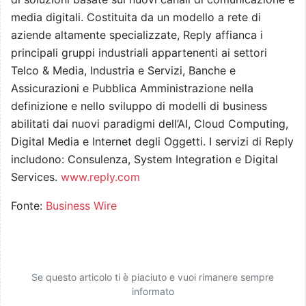
media digitali. Costituita da un modello a rete di
aziende altamente specializzate, Reply affianca i
principali gruppi industriali appartenenti ai settori
Telco & Media, Industria e Servizi, Banche e
Assicurazioni e Pubblica Amministrazione nella
definizione e nello sviluppo di modelli di business
abilitati dai nuovi paradigmi dell’AI, Cloud Computing,
Digital Media e Internet degli Oggetti. I servizi di Reply
includono: Consulenza, System Integration e Digital
Services.
www.reply.com
Fonte:
Business Wire
Se questo articolo ti è piaciuto e vuoi rimanere sempre
informato