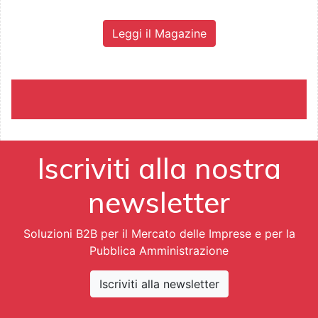
Leggi il Magazine
Iscriviti alla nostra
newsletter
Soluzioni B2B per il Mercato delle Imprese e per la
Pubblica Amministrazione
Iscriviti alla newsletter