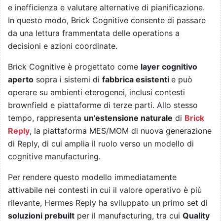
e inefficienza e valutare alternative di pianificazione.
In questo modo, Brick Cognitive consente di passare
da una lettura frammentata delle operations a
decisioni e azioni coordinate.
Brick Cognitive è progettato come
layer cognitivo
aperto
sopra i sistemi di
fabbrica esistenti
e può
operare su ambienti eterogenei, inclusi contesti
brownfield e piattaforme di terze parti. Allo stesso
tempo, rappresenta
un’estensione naturale
di
Brick
Reply
, la piattaforma MES/MOM di nuova generazione
di Reply, di cui amplia il ruolo verso un modello di
cognitive manufacturing.
Per rendere questo modello immediatamente
attivabile nei contesti in cui il valore operativo è più
rilevante, Hermes Reply ha sviluppato un primo set di
soluzioni prebuilt
per il manufacturing, tra cui
Quality