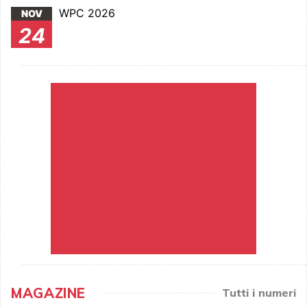
WPC 2026
NOV
24
MAGAZINE
Tutti i numeri