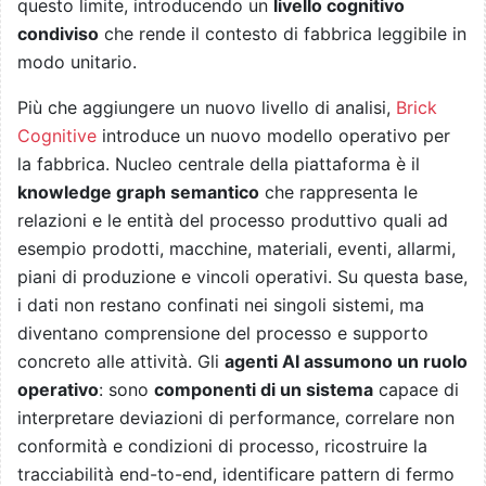
questo limite, introducendo un
livello cognitivo
condiviso
che rende il contesto di fabbrica leggibile in
modo unitario.
Più che aggiungere un nuovo livello di analisi,
Brick
Cognitive
introduce un nuovo modello operativo per
la fabbrica. Nucleo centrale della piattaforma è il
knowledge graph semantico
che rappresenta le
relazioni e le entità del processo produttivo quali ad
esempio prodotti, macchine, materiali, eventi, allarmi,
piani di produzione e vincoli operativi. Su questa base,
i dati non restano confinati nei singoli sistemi, ma
diventano comprensione del processo e supporto
concreto alle attività. Gli
agenti AI assumono un ruolo
operativo
: sono
componenti di un sistema
capace di
interpretare deviazioni di performance, correlare non
conformità e condizioni di processo, ricostruire la
tracciabilità end-to-end, identificare pattern di fermo