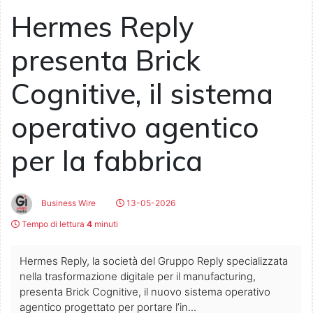
Hermes Reply
presenta Brick
Cognitive, il sistema
operativo agentico
per la fabbrica
Business Wire
13-05-2026
Tempo di lettura
4
minuti
Hermes Reply, la società del Gruppo Reply specializzata
nella trasformazione digitale per il manufacturing,
presenta Brick Cognitive, il nuovo sistema operativo
agentico progettato per portare l’in...