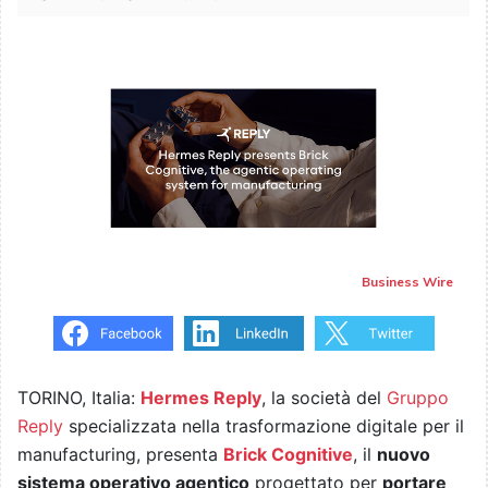
Business Wire
TORINO, Italia:
Hermes Reply
, la società del
Gruppo
Reply
specializzata nella trasformazione digitale per il
manufacturing, presenta
Brick Cognitive
, il
nuovo
sistema operativo agentico
progettato per
portare