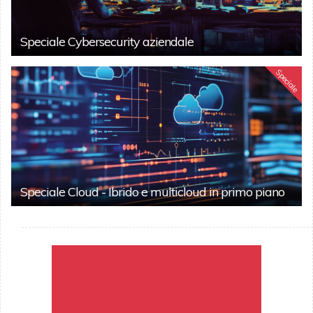
Speciale Cybersecurity aziendale
Speciale
Speciale Cloud - Ibrido e multicloud in primo piano