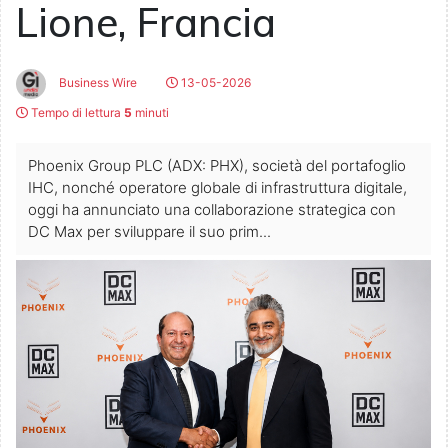
Lione, Francia
Business Wire
13-05-2026
Tempo di lettura
5
minuti
Phoenix Group PLC (ADX: PHX), società del portafoglio
IHC, nonché operatore globale di infrastruttura digitale,
oggi ha annunciato una collaborazione strategica con
DC Max per sviluppare il suo prim...