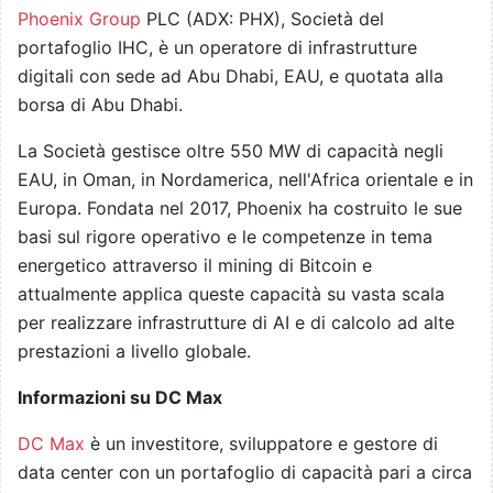
Phoenix Group
PLC (ADX: PHX), Società del
portafoglio IHC, è un operatore di infrastrutture
digitali con sede ad Abu Dhabi, EAU, e quotata alla
borsa di Abu Dhabi.
La Società gestisce oltre 550 MW di capacità negli
EAU, in Oman, in Nordamerica, nell'Africa orientale e in
Europa. Fondata nel 2017, Phoenix ha costruito le sue
basi sul rigore operativo e le competenze in tema
energetico attraverso il mining di Bitcoin e
attualmente applica queste capacità su vasta scala
per realizzare infrastrutture di AI e di calcolo ad alte
prestazioni a livello globale.
Informazioni su DC Max
DC Max
è un investitore, sviluppatore e gestore di
data center con un portafoglio di capacità pari a circa