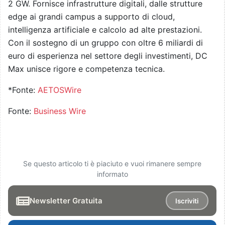
2 GW. Fornisce infrastrutture digitali, dalle strutture
edge ai grandi campus a supporto di cloud,
intelligenza artificiale e calcolo ad alte prestazioni.
Con il sostegno di un gruppo con oltre 6 miliardi di
euro di esperienza nel settore degli investimenti, DC
Max unisce rigore e competenza tecnica.
*Fonte:
AETOSWire
Fonte:
Business Wire
Se questo articolo ti è piaciuto e vuoi rimanere sempre
informato
Newsletter Gratuita
Iscriviti