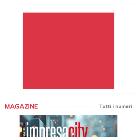
MAGAZINE
Tutti i numeri