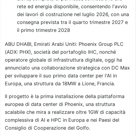
rete ed energia disponibile, consentendo l'avvio
dei lavori di costruzione nel luglio 2026, con una
consegna prevista tra il quarto trimestre 2027 e
il primo trimestre 2028
ABU DHABI, Emirati Arabi Uniti: Phoenix Group PLC
(ADX: PHX), società del portafoglio IHC, nonché
operatore globale di infrastruttura digitale, oggi ha
annunciato una collaborazione strategica con DC Max
per sviluppare il suo primo data center per l'AI in
Europa, una struttura da 18MW a Lione, Francia.
Il progetto è la prima installazione della piattaforma
europea di data center di Phoenix, una struttura
scalabile che mira a realizzare oltre 1GW di capacità
complessiva di AI e HPC in Europa e nei Paesi del
Consiglio di Cooperazione del Golfo.