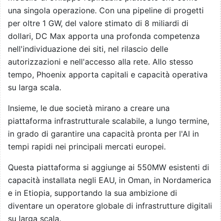
una singola operazione. Con una pipeline di progetti
per oltre 1 GW, del valore stimato di 8 miliardi di
dollari, DC Max apporta una profonda competenza
nell'individuazione dei siti, nel rilascio delle
autorizzazioni e nell'accesso alla rete. Allo stesso
tempo, Phoenix apporta capitali e capacità operativa
su larga scala.
Insieme, le due società mirano a creare una
piattaforma infrastrutturale scalabile, a lungo termine,
in grado di garantire una capacità pronta per l'AI in
tempi rapidi nei principali mercati europei.
Questa piattaforma si aggiunge ai 550MW esistenti di
capacità installata negli EAU, in Oman, in Nordamerica
e in Etiopia, supportando la sua ambizione di
diventare un operatore globale di infrastrutture digitali
su larga scala.