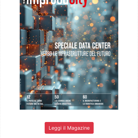
Leggi il Magazine