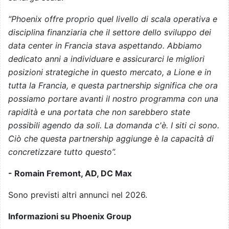
“Phoenix offre proprio quel livello di scala operativa e
disciplina finanziaria che il settore dello sviluppo dei
data center in Francia stava aspettando. Abbiamo
dedicato anni a individuare e assicurarci le migliori
posizioni strategiche in questo mercato, a Lione e in
tutta la Francia, e questa partnership significa che ora
possiamo portare avanti il nostro programma con una
rapidità e una portata che non sarebbero state
possibili agendo da soli. La domanda c'è. I siti ci sono.
Ciò che questa partnership aggiunge è la capacità di
concretizzare tutto questo”.
- Romain Fremont, AD, DC Max
Sono previsti altri annunci nel 2026.
Informazioni su Phoenix Group