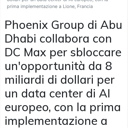
prima implementazione a Lione, Francia
Phoenix Group di Abu
Dhabi collabora con
DC Max per sbloccare
un'opportunità da 8
miliardi di dollari per
un data center di AI
europeo, con la prima
implementazione a