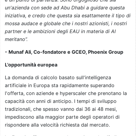
un'azienda con sede ad Abu Dhabi a guidare questa
iniziativa, e credo che questa sia esattamente il tipo di
mossa audace e globale che i nostri azionisti, i nostri
partner e le ambizioni degli EAU in materia di AI
meritano”.
- Munaf Ali, Co-fondatore e GCEO, Phoenix Group
L'opportunità europea
La domanda di calcolo basato sull'intelligenza
artificiale in Europa sta rapidamente superando
l'offerta, con aziende e hyperscaler che prenotano la
capacità con anni di anticipo. I tempi di sviluppo
tradizionali, che spesso vanno dai 36 ai 48 mesi,
impediscono alla maggior parte degli operatori di
rispondere alla velocità richiesta dal mercato.