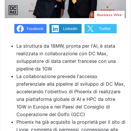
Business Wire
La struttura da 18MW, pronta per l'AI, è stata
realizzata in collaborazione con DC Max,
sviluppatore di data center francese con una
pipeline da 1GW
La collaborazione prevede l'accesso
preferenziale alla pipeline di sviluppo di DC Max,
accelerando l'obiettivo di Phoenix di realizzare
una piattaforma globale di AI e HPC da oltre
1GW in Europa e nei Paesi del Consiglio di
Cooperazione del Golfo (GCC)
Phoenix ha già acquisito la proprietà per il sito di
Lione, completa di permessi, connessione alla