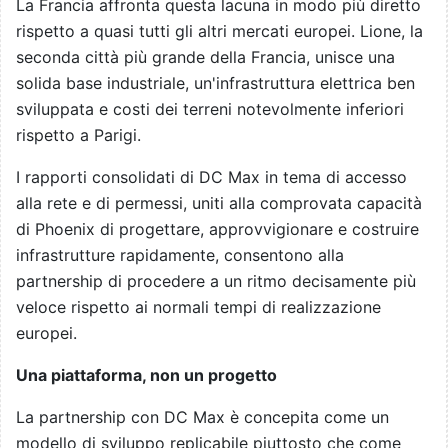
La Francia affronta questa lacuna in modo più diretto
rispetto a quasi tutti gli altri mercati europei. Lione, la
seconda città più grande della Francia, unisce una
solida base industriale, un'infrastruttura elettrica ben
sviluppata e costi dei terreni notevolmente inferiori
rispetto a Parigi.
I rapporti consolidati di DC Max in tema di accesso
alla rete e di permessi, uniti alla comprovata capacità
di Phoenix di progettare, approvvigionare e costruire
infrastrutture rapidamente, consentono alla
partnership di procedere a un ritmo decisamente più
veloce rispetto ai normali tempi di realizzazione
europei.
Una piattaforma, non un progetto
La partnership con DC Max è concepita come un
modello di sviluppo replicabile piuttosto che come