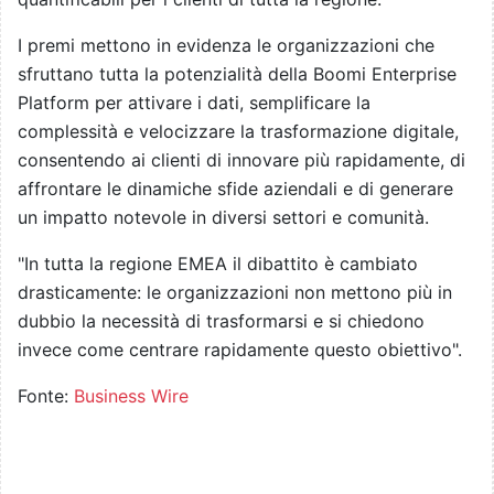
I premi mettono in evidenza le organizzazioni che
sfruttano tutta la potenzialità della Boomi Enterprise
Platform per attivare i dati, semplificare la
complessità e velocizzare la trasformazione digitale,
consentendo ai clienti di innovare più rapidamente, di
affrontare le dinamiche sfide aziendali e di generare
un impatto notevole in diversi settori e comunità.
"In tutta la regione EMEA il dibattito è cambiato
drasticamente: le organizzazioni non mettono più in
dubbio la necessità di trasformarsi e si chiedono
invece come centrare rapidamente questo obiettivo".
Fonte:
Business Wire