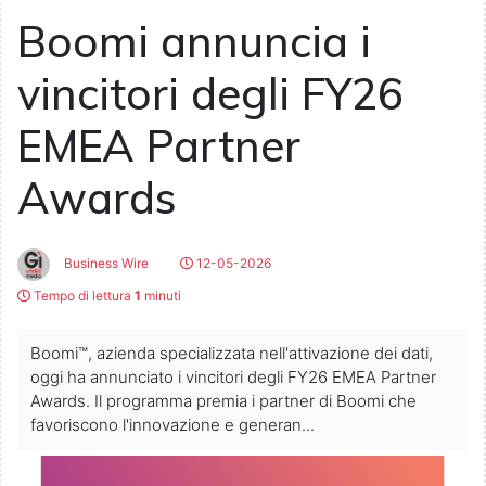
Boomi annuncia i
vincitori degli FY26
EMEA Partner
Awards
Business Wire
12-05-2026
Tempo di lettura
1
minuti
Boomi™, azienda specializzata nell'attivazione dei dati,
oggi ha annunciato i vincitori degli FY26 EMEA Partner
Awards. Il programma premia i partner di Boomi che
favoriscono l'innovazione e generan...