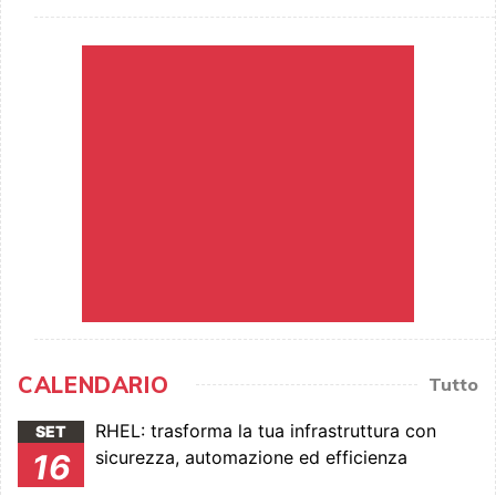
CALENDARIO
Tutto
RHEL: trasforma la tua infrastruttura con
SET
sicurezza, automazione ed efficienza
16