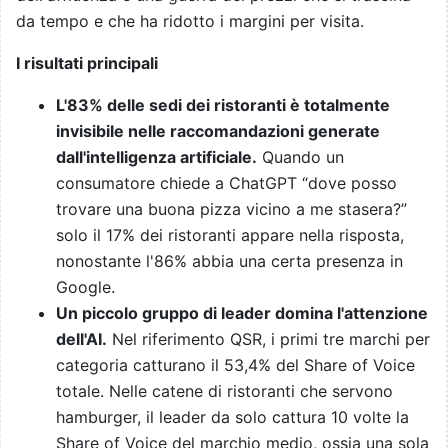
da tempo e che ha ridotto i margini per visita.
I risultati principali
L'83% delle sedi dei ristoranti è totalmente
invisibile nelle raccomandazioni generate
dall'intelligenza artificiale.
Quando un
consumatore chiede a ChatGPT “dove posso
trovare una buona pizza vicino a me stasera?”
solo il 17% dei ristoranti appare nella risposta,
nonostante l'86% abbia una certa presenza in
Google.
Un piccolo gruppo di leader domina l'attenzione
dell'AI.
Nel riferimento QSR, i primi tre marchi per
categoria catturano il 53,4% del Share of Voice
totale. Nelle catene di ristoranti che servono
hamburger, il leader da solo cattura 10 volte la
Share of Voice del marchio medio, ossia una sola