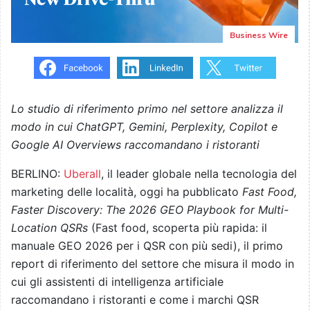
Business Wire
Lo studio di riferimento primo nel settore analizza il
modo in cui ChatGPT, Gemini, Perplexity, Copilot e
Google AI Overviews raccomandano i ristoranti
BERLINO:
Uberall
, il leader globale nella tecnologia del
marketing delle località, oggi ha pubblicato
Fast Food,
Faster Discovery: The 2026 GEO Playbook for Multi-
Location QSRs
(Fast food, scoperta più rapida: il
manuale GEO 2026 per i QSR con più sedi), il primo
report di riferimento del settore che misura il modo in
cui gli assistenti di intelligenza artificiale
raccomandano i ristoranti e come i marchi QSR