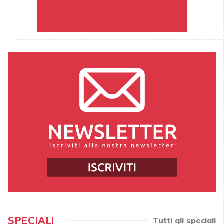
SPECIALI
Tutti gli speciali