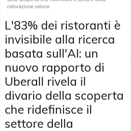
ristorazione veloce
L'83% dei ristoranti è
invisibile alla ricerca
basata sull'AI: un
nuovo rapporto di
Uberall rivela il
divario della scoperta
che ridefinisce il
settore della