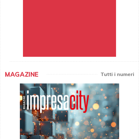
MAGAZINE
Tutti i numeri