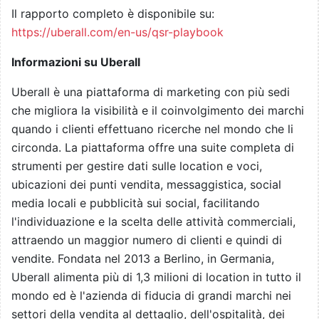
Il rapporto completo è disponibile su:
https://uberall.com/en-us/qsr-playbook
Informazioni su Uberall
Uberall è una piattaforma di marketing con più sedi
che migliora la visibilità e il coinvolgimento dei marchi
quando i clienti effettuano ricerche nel mondo che li
circonda. La piattaforma offre una suite completa di
strumenti per gestire dati sulle location e voci,
ubicazioni dei punti vendita, messaggistica, social
media locali e pubblicità sui social, facilitando
l'individuazione e la scelta delle attività commerciali,
attraendo un maggior numero di clienti e quindi di
vendite. Fondata nel 2013 a Berlino, in Germania,
Uberall alimenta più di 1,3 milioni di location in tutto il
mondo ed è l'azienda di fiducia di grandi marchi nei
settori della vendita al dettaglio, dell'ospitalità, dei