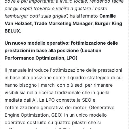
dove è più importante: a livello locale, rendendo facile
per gli ospiti trovarci e venire a gustare i nostri
hamburger cotti sulla griglia”,
ha affermato
Camille
Van Holzaet, Trade Marketing Manager, Burger King
BELUX.
Un nuovo modello operativo: l'ottimizzazione delle
prestazioni in base alla posizione (Location
Performance Optimization, LPO)
Il manuale introduce l'ottimizzazione delle prestazioni
in base alla posizione come il quadro strategico di cui
hanno bisogno i marchi con più sedi per rimanere
visibili sia nella ricerca tradizionale che in quella
mediata dall'AI. La LPO connette la SEO e
l'ottimizzazione generativa dei motori (Generative
Engine Optimization, GEO) in un unico modello
operativo costruito su quattro pilastri che si