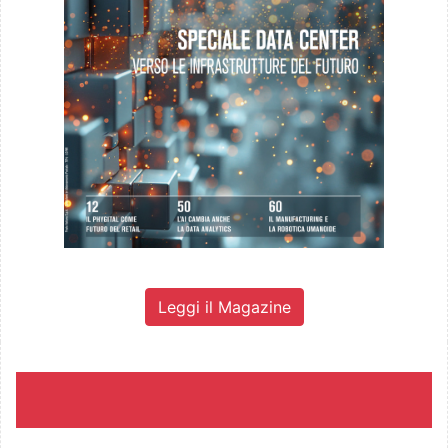
Leggi il Magazine