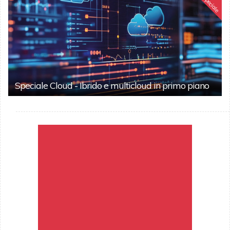
Speciale
Speciale Cloud - Ibrido e multicloud in primo piano