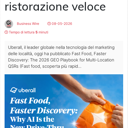
ristorazione veloce
Business Wire
08-05-2026
Tempo di lettura
5
minuti
Uberall, il leader globale nella tecnologia del marketing
delle località, oggi ha pubblicato Fast Food, Faster
Discovery: The 2026 GEO Playbook for Multi-Location
QSRs (Fast food, scoperta più rapid...