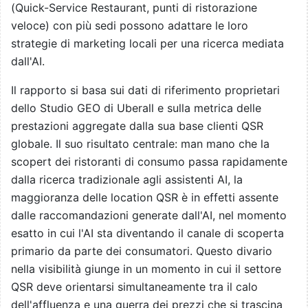
(Quick-Service Restaurant, punti di ristorazione
veloce) con più sedi possono adattare le loro
strategie di marketing locali per una ricerca mediata
dall'AI.
Il rapporto si basa sui dati di riferimento proprietari
dello Studio GEO di Uberall e sulla metrica delle
prestazioni aggregate dalla sua base clienti QSR
globale. Il suo risultato centrale: man mano che la
scopert dei ristoranti di consumo passa rapidamente
dalla ricerca tradizionale agli assistenti AI, la
maggioranza delle location QSR è in effetti assente
dalle raccomandazioni generate dall'AI, nel momento
esatto in cui l'AI sta diventando il canale di scoperta
primario da parte dei consumatori. Questo divario
nella visibilità giunge in un momento in cui il settore
QSR deve orientarsi simultaneamente tra il calo
dell'affluenza e una guerra dei prezzi che si trascina