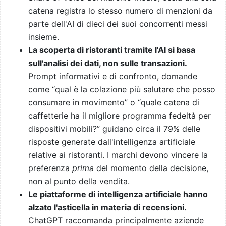
catena registra lo stesso numero di menzioni da
parte dell'AI di dieci dei suoi concorrenti messi
insieme.
La scoperta di ristoranti tramite l'AI si basa
sull'analisi dei dati, non sulle transazioni.
Prompt informativi e di confronto, domande
come “qual è la colazione più salutare che posso
consumare in movimento” o “quale catena di
caffetterie ha il migliore programma fedeltà per
dispositivi mobili?” guidano circa il 79% delle
risposte generate dall'intelligenza artificiale
relative ai ristoranti. I marchi devono vincere la
preferenza
prima
del momento della decisione,
non al punto della vendita.
Le piattaforme di intelligenza artificiale hanno
alzato l'asticella in materia di recensioni.
ChatGPT raccomanda principalmente aziende