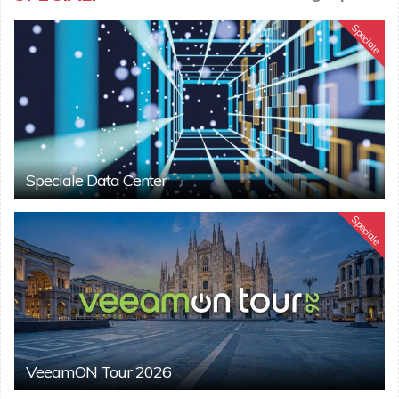
Speciale
Speciale Data Center
Speciale
VeeamON Tour 2026