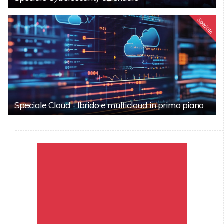
Speciale
Speciale Cloud - Ibrido e multicloud in primo piano