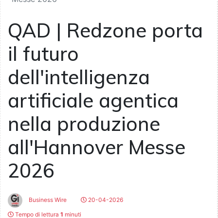
QAD | Redzone porta
il futuro
dell'intelligenza
artificiale agentica
nella produzione
all'Hannover Messe
2026
Business Wire
20-04-2026
Tempo di lettura
1
minuti