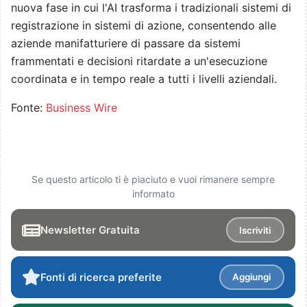
nuova fase in cui l'AI trasforma i tradizionali sistemi di
registrazione in sistemi di azione, consentendo alle
aziende manifatturiere di passare da sistemi
frammentati e decisioni ritardate a un'esecuzione
coordinata e in tempo reale a tutti i livelli aziendali.
Fonte:
Business Wire
Se questo articolo ti è piaciuto e vuoi rimanere sempre
informato
Newsletter Gratuita
Iscriviti
Fonti di ricerca preferite
Aggiungi