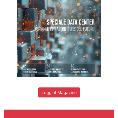
Leggi il Magazine