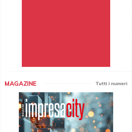
MAGAZINE
Tutti i numeri