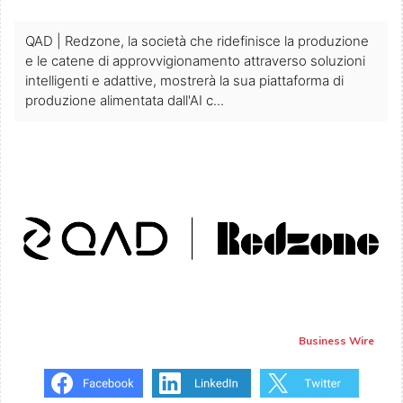
QAD | Redzone, la società che ridefinisce la produzione
e le catene di approvvigionamento attraverso soluzioni
intelligenti e adattive, mostrerà la sua piattaforma di
produzione alimentata dall'AI c...
Business Wire