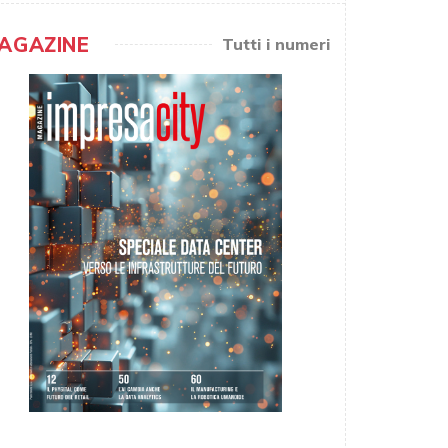
AGAZINE
Tutti i numeri