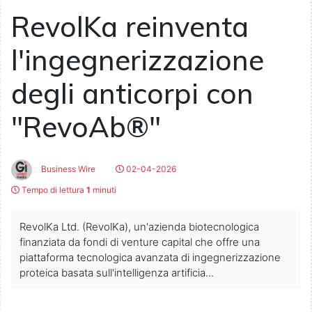
RevolKa reinventa
l'ingegnerizzazione
degli anticorpi con
"RevoAb®"
Business Wire
02-04-2026
Tempo di lettura
1
minuti
RevolKa Ltd. (RevolKa), un'azienda biotecnologica
finanziata da fondi di venture capital che offre una
piattaforma tecnologica avanzata di ingegnerizzazione
proteica basata sull'intelligenza artificia...