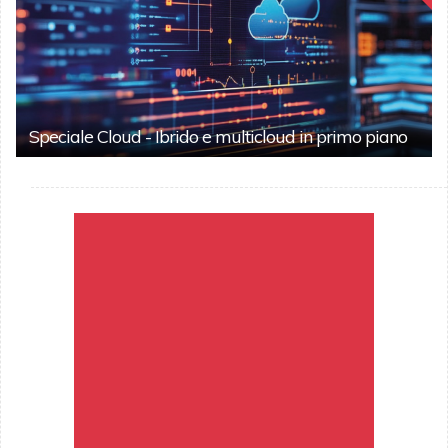
Speciale Cloud - Ibrido e multicloud in primo piano