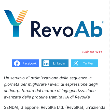
Business Wire
Un servizio di ottimizzazione delle sequenze in
giornata per migliorare i livelli di espressione degli
anticorpi fornito dal motore di ingegnerizzazione
avanzata delle proteine tramite l'IA di RevolKa
SENDAI, Giappone: RevolKa Ltd. (RevolKa), un'azienda