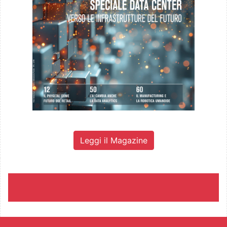
Leggi il Magazine