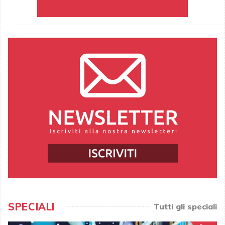
SPECIALI
Tutti gli speciali