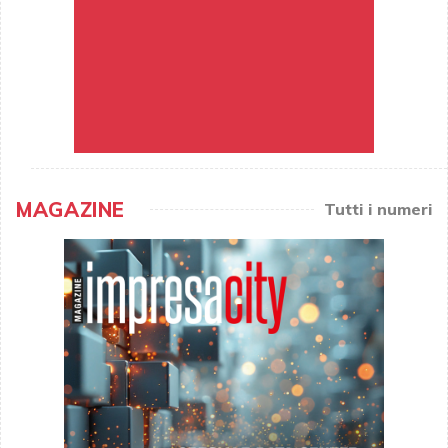
MAGAZINE
Tutti i numeri