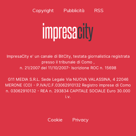
Copyright
Pubblicità
RSS
ImpresaCity e' un canale di BitCity, testata giornalistica registrata
presso il tribunale di Como ,
n. 21/2007 del 11/10/2007- Iscrizione ROC n. 15698
G11 MEDIA S.R.L. Sede Legale Via NUOVA VALASSINA, 4 22046
MERONE (CO) - P.IVA/C.F.03062910132 Registro imprese di Como
n. 03062910132 - REA n. 293834 CAPITALE SOCIALE Euro 30.000
i.v.
Cookie
Privacy