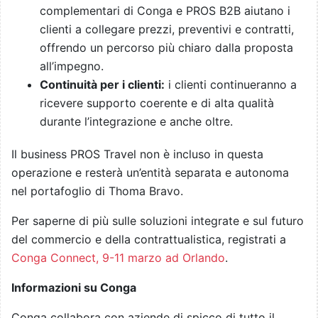
complementari di Conga e PROS B2B aiutano i
clienti a collegare prezzi, preventivi e contratti,
offrendo un percorso più chiaro dalla proposta
all’impegno.
Continuità per i clienti:
i clienti continueranno a
ricevere supporto coerente e di alta qualità
durante l’integrazione e anche oltre.
Il business PROS Travel non è incluso in questa
operazione e resterà un’entità separata e autonoma
nel portafoglio di Thoma Bravo.
Per saperne di più sulle soluzioni integrate e sul futuro
del commercio e della contrattualistica, registrati a
Conga Connect, 9-11 marzo ad Orlando
.
Informazioni su Conga
Conga collabora con aziende di spicco di tutto il