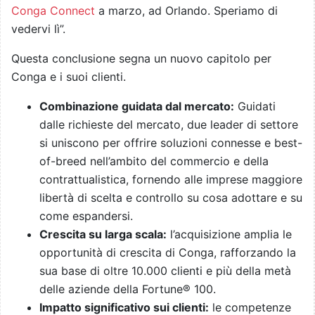
Conga Connect
a marzo, ad Orlando. Speriamo di
vedervi lì”.
Questa conclusione segna un nuovo capitolo per
Conga e i suoi clienti.
Combinazione guidata dal mercato:
Guidati
dalle richieste del mercato, due leader di settore
si uniscono per offrire soluzioni connesse e best-
of-breed nell’ambito del commercio e della
contrattualistica, fornendo alle imprese maggiore
libertà di scelta e controllo su cosa adottare e su
come espandersi.
Crescita su larga scala:
l’acquisizione amplia le
opportunità di crescita di Conga, rafforzando la
sua base di oltre 10.000 clienti e più della metà
delle aziende della Fortune® 100.
Impatto significativo sui clienti:
le competenze