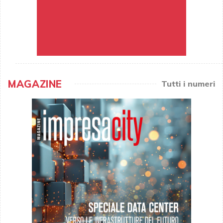
MAGAZINE
Tutti i numeri