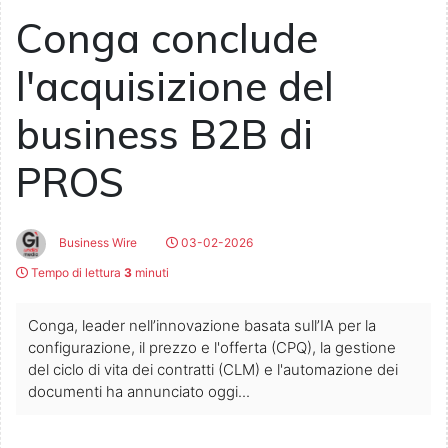
Conga conclude
l'acquisizione del
business B2B di
PROS
Business Wire
03-02-2026
Tempo di lettura
3
minuti
Conga, leader nell’innovazione basata sull’IA per la
configurazione, il prezzo e l'offerta (CPQ), la gestione
del ciclo di vita dei contratti (CLM) e l'automazione dei
documenti ha annunciato oggi...