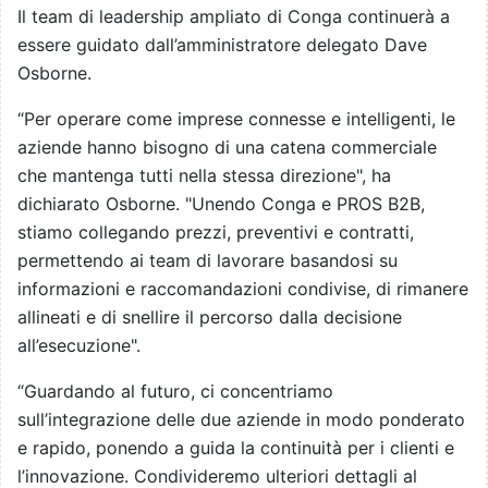
Il team di leadership ampliato di Conga continuerà a
essere guidato dall’amministratore delegato Dave
Osborne.
“Per operare come imprese connesse e intelligenti, le
aziende hanno bisogno di una catena commerciale
che mantenga tutti nella stessa direzione", ha
dichiarato Osborne. "Unendo Conga e PROS B2B,
stiamo collegando prezzi, preventivi e contratti,
permettendo ai team di lavorare basandosi su
informazioni e raccomandazioni condivise, di rimanere
allineati e di snellire il percorso dalla decisione
all’esecuzione".
“Guardando al futuro, ci concentriamo
sull’integrazione delle due aziende in modo ponderato
e rapido, ponendo a guida la continuità per i clienti e
l’innovazione. Condivideremo ulteriori dettagli al