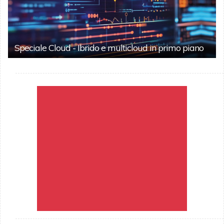
Speciale Cloud - Ibrido e multicloud in primo piano