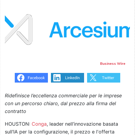
Business Wire
Ridefinisce l’eccellenza commerciale per le imprese
con un percorso chiaro, dal prezzo alla firma del
contratto
HOUSTON:
Conga
, leader nell’innovazione basata
sull’IA per la configurazione, il prezzo e l'offerta