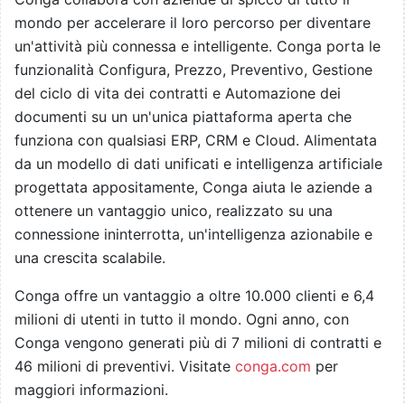
mondo per accelerare il loro percorso per diventare
un'attività più connessa e intelligente. Conga porta le
funzionalità Configura, Prezzo, Preventivo, Gestione
del ciclo di vita dei contratti e Automazione dei
documenti su un un'unica piattaforma aperta che
funziona con qualsiasi ERP, CRM e Cloud. Alimentata
da un modello di dati unificati e intelligenza artificiale
progettata appositamente, Conga aiuta le aziende a
ottenere un vantaggio unico, realizzato su una
connessione ininterrotta, un'intelligenza azionabile e
una crescita scalabile.
Conga offre un vantaggio a oltre 10.000 clienti e 6,4
milioni di utenti in tutto il mondo. Ogni anno, con
Conga vengono generati più di 7 milioni di contratti e
46 milioni di preventivi. Visitate
conga.com
per
maggiori informazioni.