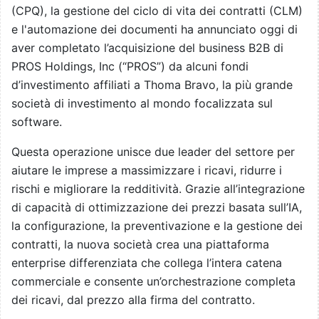
(CPQ), la gestione del ciclo di vita dei contratti (CLM)
e l'automazione dei documenti ha annunciato oggi di
aver completato l’acquisizione del business B2B di
PROS Holdings, Inc (“PROS”) da alcuni fondi
d’investimento affiliati a Thoma Bravo, la più grande
società di investimento al mondo focalizzata sul
software.
Questa operazione unisce due leader del settore per
aiutare le imprese a massimizzare i ricavi, ridurre i
rischi e migliorare la redditività. Grazie all’integrazione
di capacità di ottimizzazione dei prezzi basata sull’IA,
la configurazione, la preventivazione e la gestione dei
contratti, la nuova società crea una piattaforma
enterprise differenziata che collega l’intera catena
commerciale e consente un’orchestrazione completa
dei ricavi, dal prezzo alla firma del contratto.