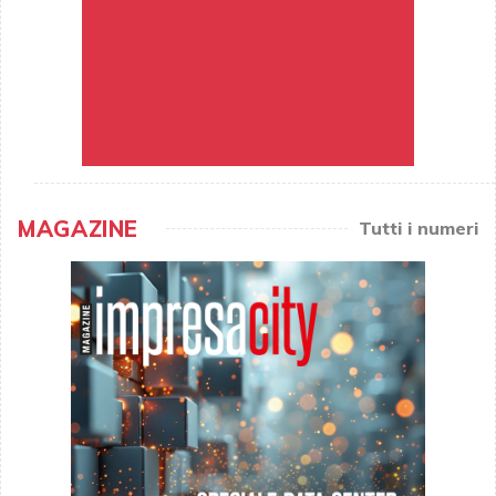
MAGAZINE
Tutti i numeri