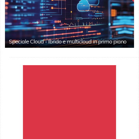
Speciale Cloud - Ibrido e multicloud in primo piano