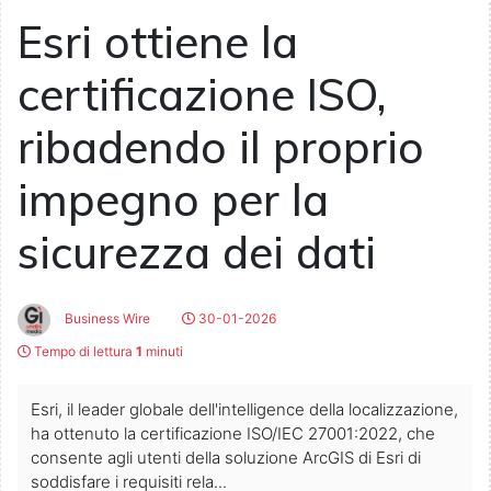
Esri ottiene la
certificazione ISO,
ribadendo il proprio
impegno per la
sicurezza dei dati
Business Wire
30-01-2026
Tempo di lettura
1
minuti
Esri, il leader globale dell'intelligence della localizzazione,
ha ottenuto la certificazione ISO/IEC 27001:2022, che
consente agli utenti della soluzione ArcGIS di Esri di
soddisfare i requisiti rela...