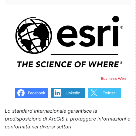
Business Wire
Lo standard internazionale garantisce la
predisposizione di ArcGIS a proteggere informazioni e
conformità nei diversi settori