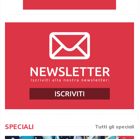
SPECIALI
Tutti gli speciali