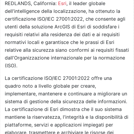
REDLANDS, California:
Esri
, il leader globale
dell'intelligence della localizzazione, ha ottenuto la
certificazione ISO/IEC 27001:2022, che consente agli
utenti della soluzione ArcGIS di Esri di soddisfare i
requisiti relativi alla residenza dei dati e ai requisiti
normativi locali e garantisce che le prassi di Esri
relative alla sicurezza siano conformi ai requisiti fissati
dall'Organizzazione internazionale per la normazione
(ISO).
La certificazione ISO/IEC 27001:2022 offre una
quadro noto a livello globale per creare,
implementare, mantenere e continuare a migliorare un
sistema di gestione della sicurezza delle informazioni.
La certificazione di Esri dimostra che il suo sistema
mantiene la riservatezza, l'integrità e la disponibilità di
piattaforme, servizi e applicazioni impiegati per
elaborare, trasmettere e archiviare le risorse dei