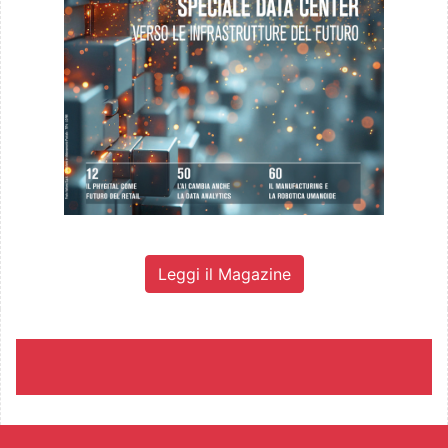
Leggi il Magazine