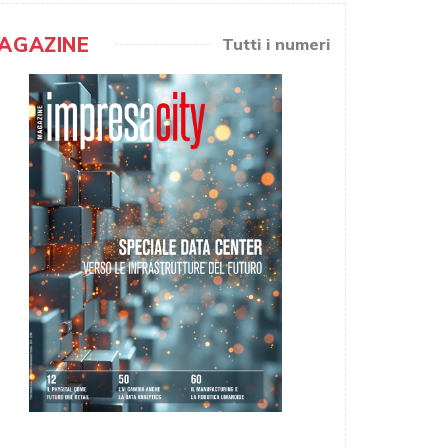
AGAZINE
Tutti i numeri