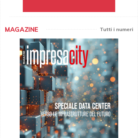
MAGAZINE
Tutti i numeri