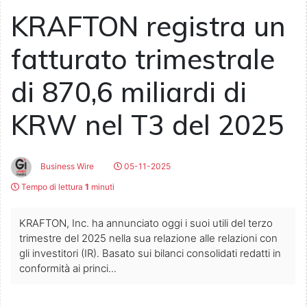
KRAFTON registra un
fatturato trimestrale
di 870,6 miliardi di
KRW nel T3 del 2025
Business Wire
05-11-2025
Tempo di lettura
1
minuti
KRAFTON, Inc. ha annunciato oggi i suoi utili del terzo
trimestre del 2025 nella sua relazione alle relazioni con
gli investitori (IR). Basato sui bilanci consolidati redatti in
conformità ai princi...