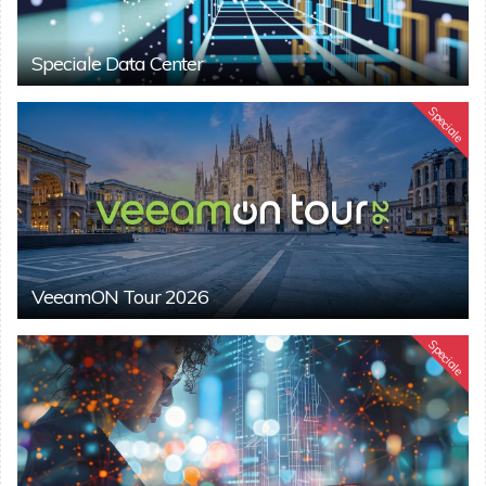
Speciale Data Center
Speciale
VeeamON Tour 2026
Speciale