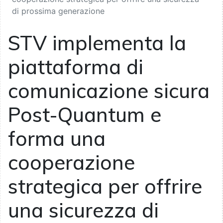
di prossima generazione
STV implementa la
piattaforma di
comunicazione sicura
Post-Quantum e
forma una
cooperazione
strategica per offrire
una sicurezza di