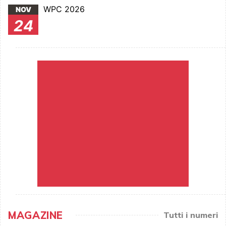
WPC 2026
NOV
24
MAGAZINE
Tutti i numeri