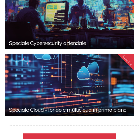
Speciale Cybersecurity aziendale
Speciale
Speciale Cloud - Ibrido e multicloud in primo piano