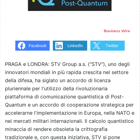
Business Wire
PRAGA e LONDRA: STV Group a.s. ("STV"), uno degli
innovatori mondiali in più rapida crescita nel settore
della difesa, ha siglato un accordo di licenza
pluriennale per l'utilizzo della rivoluzionaria
piattaforma di comunicazione quantistica di Post-
Quantum e un accordo di cooperazione strategica per
accelerarne l'implementazione in Europa, nella NATO e
nei mercati militari internazionali. Il calcolo quantistico
minaccia di rendere obsoleta la crittografia
tradizionale e, con questa iniziativa, STV si pone