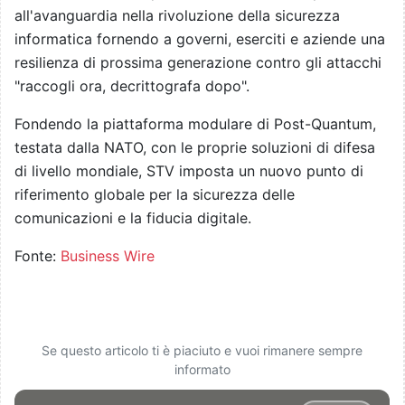
all'avanguardia nella rivoluzione della sicurezza
informatica fornendo a governi, eserciti e aziende una
resilienza di prossima generazione contro gli attacchi
"raccogli ora, decrittografa dopo".
Fondendo la piattaforma modulare di Post-Quantum,
testata dalla NATO, con le proprie soluzioni di difesa
di livello mondiale, STV imposta un nuovo punto di
riferimento globale per la sicurezza delle
comunicazioni e la fiducia digitale.
Fonte:
Business Wire
Se questo articolo ti è piaciuto e vuoi rimanere sempre
informato