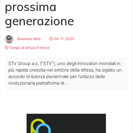
prossima
generazione
Business Wire
04-11-2025
Tempo di lettura
1
minuti
STV Group a.s. ("STV"), uno degli innovatori mondiali in
più rapida crescita nel settore della difesa, ha siglato un
accordo di licenza pluriennale per l'utilizzo della
rivoluzionaria piattaforma di ...