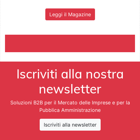
Leggi il Magazine
Iscriviti alla nostra
newsletter
Soluzioni B2B per il Mercato delle Imprese e per la
Pubblica Amministrazione
Iscriviti alla newsletter