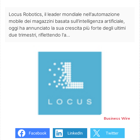
Locus Robotics, il leader mondiale nell'automazione
mobile dei magazzini basata sull'intelligenza artificiale,
oggi ha annunciato la sua crescita più forte degli ultimi
due trimestri, riflettendo l'a...
Business Wire