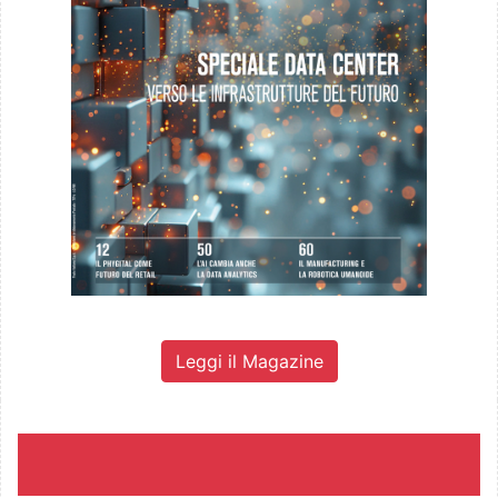
Leggi il Magazine