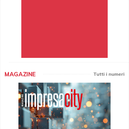
MAGAZINE
Tutti i numeri