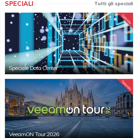
SPECIALI
Tutti gli speciali
Speciale
Speciale Data Center
Speciale
VeeamON Tour 2026