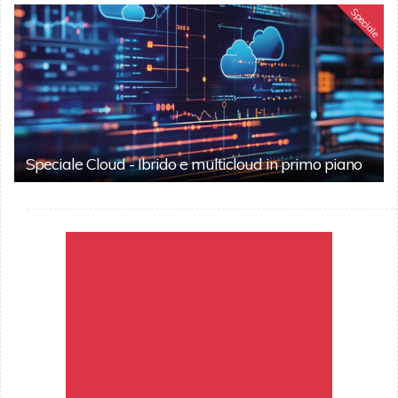
Speciale
Speciale Cloud - Ibrido e multicloud in primo piano