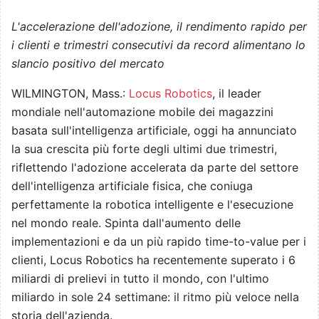
L'accelerazione dell'adozione, il rendimento rapido per
i clienti e trimestri consecutivi da record alimentano lo
slancio positivo del mercato
WILMINGTON, Mass.:
Locus Robotics
, il leader
mondiale nell'automazione mobile dei magazzini
basata sull'intelligenza artificiale, oggi ha annunciato
la sua crescita più forte degli ultimi due trimestri,
riflettendo l'adozione accelerata da parte del settore
dell'intelligenza artificiale fisica, che coniuga
perfettamente la robotica intelligente e l'esecuzione
nel mondo reale. Spinta dall'aumento delle
implementazioni e da un più rapido time-to-value per i
clienti, Locus Robotics ha recentemente superato i 6
miliardi di prelievi in tutto il mondo, con l'ultimo
miliardo in sole 24 settimane: il ritmo più veloce nella
storia dell'azienda.