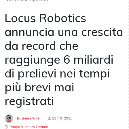
Locus Robotics
annuncia una crescita
da record che
raggiunge 6 miliardi
di prelievi nei tempi
più brevi mai
registrati
Business Wire
23-10-2025
Tempo di lettura
1
minuti