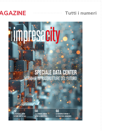
AGAZINE
Tutti i numeri