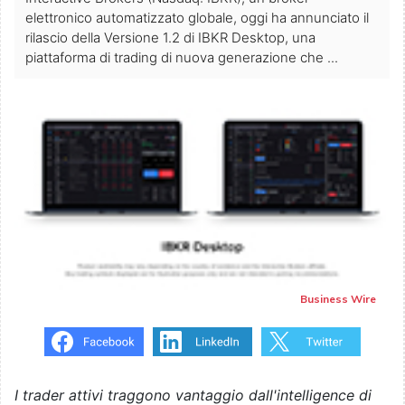
elettronico automatizzato globale, oggi ha annunciato il
rilascio della Versione 1.2 di IBKR Desktop, una
piattaforma di trading di nuova generazione che ...
Business Wire
I trader attivi traggono vantaggio dall'intelligence di