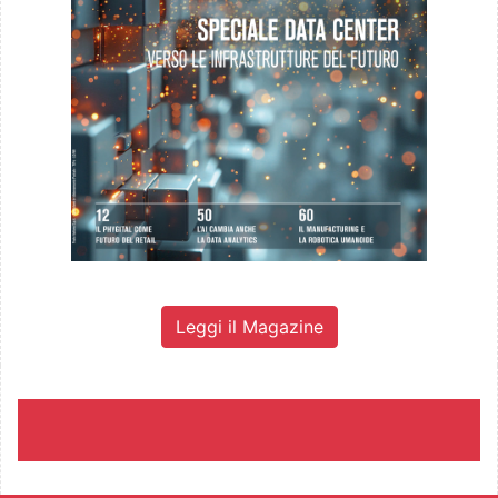
Leggi il Magazine