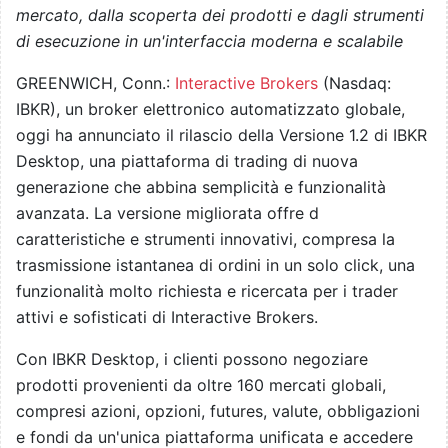
mercato, dalla scoperta dei prodotti e dagli strumenti
di esecuzione in un'interfaccia moderna e scalabile
GREENWICH, Conn.:
Interactive Brokers
(Nasdaq:
IBKR), un broker elettronico automatizzato globale,
oggi ha annunciato il rilascio della Versione 1.2 di IBKR
Desktop, una piattaforma di trading di nuova
generazione che abbina semplicità e funzionalità
avanzata. La versione migliorata offre d
caratteristiche e strumenti innovativi, compresa la
trasmissione istantanea di ordini in un solo click, una
funzionalità molto richiesta e ricercata per i trader
attivi e sofisticati di Interactive Brokers.
Con IBKR Desktop, i clienti possono negoziare
prodotti provenienti da oltre 160 mercati globali,
compresi azioni, opzioni, futures, valute, obbligazioni
e fondi da un'unica piattaforma unificata e accedere