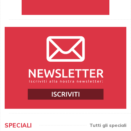
SPECIALI
Tutti gli speciali