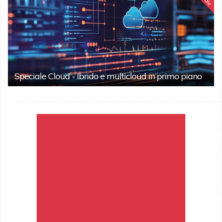
Speciale Cloud - Ibrido e multicloud in primo piano