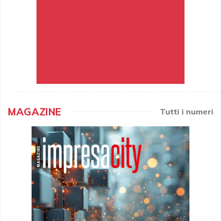
MAGAZINE
Tutti i numeri