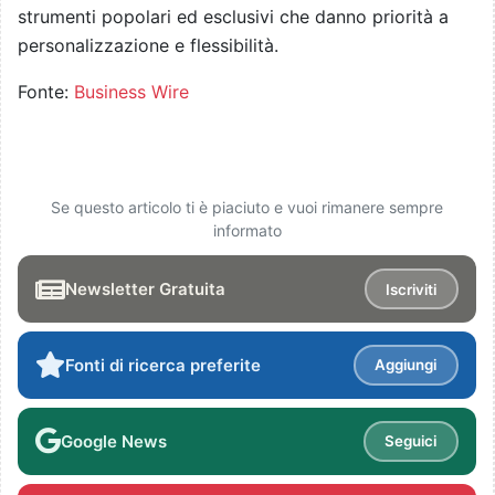
strumenti popolari ed esclusivi che danno priorità a
personalizzazione e flessibilità.
Fonte:
Business Wire
Se questo articolo ti è piaciuto e vuoi rimanere sempre
informato
Newsletter Gratuita
Iscriviti
Fonti di ricerca preferite
Aggiungi
Google News
Seguici