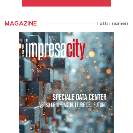
MAGAZINE
Tutti i numeri