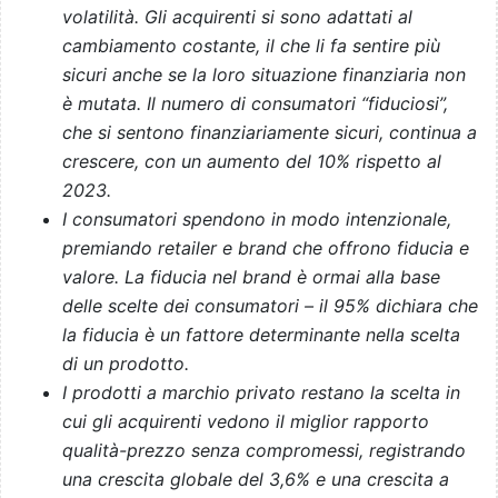
volatilità. Gli acquirenti si sono adattati al
cambiamento costante, il che li fa sentire più
sicuri anche se la loro situazione finanziaria non
è mutata. Il numero di consumatori “fiduciosi”,
che si sentono finanziariamente sicuri, continua a
crescere, con un aumento del 10% rispetto al
2023.
I consumatori spendono in modo intenzionale,
premiando retailer e brand che offrono fiducia e
valore. La fiducia nel brand è ormai alla base
delle scelte dei consumatori – il 95% dichiara che
la fiducia è un fattore determinante nella scelta
di un prodotto.
I prodotti a marchio privato restano la scelta in
cui gli acquirenti vedono il miglior rapporto
qualità-prezzo senza compromessi, registrando
una crescita globale del 3,6% e una crescita a