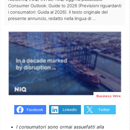
Consumer Outlook: Guide to 2026 (Previsioni riguardanti
i consumatori: Guida al 2026). Il testo originale del
presente annuncio, redatto nella lingua di ...
Business Wire
I consumatori sono ormai assuefatti alla