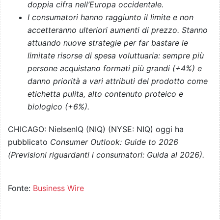
doppia cifra nell’Europa occidentale.
I consumatori hanno raggiunto il limite e non
accetteranno ulteriori aumenti di prezzo. Stanno
attuando nuove strategie per far bastare le
limitate risorse di spesa voluttuaria: sempre più
persone acquistano formati più grandi (+4%) e
danno priorità a vari attributi del prodotto come
etichetta pulita, alto contenuto proteico e
biologico (+6%).
CHICAGO: NielsenIQ (NIQ) (NYSE: NIQ) oggi ha
pubblicato
Consumer Outlook: Guide to 2026
(Previsioni riguardanti i consumatori: Guida al 2026).
Fonte:
Business Wire