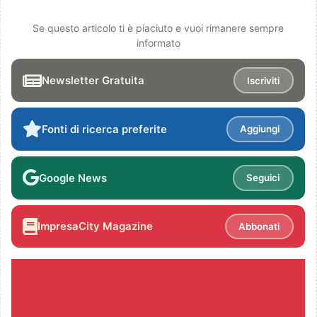
Se questo articolo ti è piaciuto e vuoi rimanere sempre
informato
Newsletter Gratuita
Iscriviti
Fonti di ricerca preferite
Aggiungi
Google News
Seguici
ImpresaCity Magazine
Abbonati