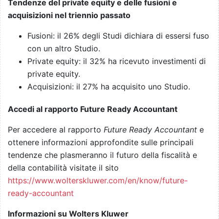
Tendenze del private equity e delle fusioni e
acquisizioni nel triennio passato
Fusioni: il 26% degli Studi dichiara di essersi fuso
con un altro Studio.
Private equity: il 32% ha ricevuto investimenti di
private equity.
Acquisizioni: il 27% ha acquisito uno Studio.
Accedi al rapporto Future Ready Accountant
Per accedere al rapporto
Future Ready Accountant
e
ottenere informazioni approfondite sulle principali
tendenze che plasmeranno il futuro della fiscalità e
della contabilità visitate il sito
https://www.wolterskluwer.com/en/know/future-
ready-accountant
Informazioni su Wolters Kluwer