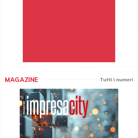
MAGAZINE
Tutti i numeri