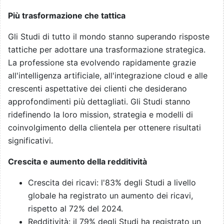
Più trasformazione che tattica
Gli Studi di tutto il mondo stanno superando risposte
tattiche per adottare una trasformazione strategica.
La professione sta evolvendo rapidamente grazie
all'intelligenza artificiale, all'integrazione cloud e alle
crescenti aspettative dei clienti che desiderano
approfondimenti più dettagliati. Gli Studi stanno
ridefinendo la loro mission, strategia e modelli di
coinvolgimento della clientela per ottenere risultati
significativi.
Crescita e aumento della redditività
Crescita dei ricavi: l'83% degli Studi a livello
globale ha registrato un aumento dei ricavi,
rispetto al 72% del 2024.
Redditività: il 79% degli Studi ha registrato un