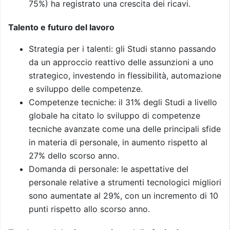
75%) ha registrato una crescita dei ricavi.
Talento e futuro del lavoro
Strategia per i talenti: gli Studi stanno passando
da un approccio reattivo delle assunzioni a uno
strategico, investendo in flessibilità, automazione
e sviluppo delle competenze.
Competenze tecniche: il 31% degli Studi a livello
globale ha citato lo sviluppo di competenze
tecniche avanzate come una delle principali sfide
in materia di personale, in aumento rispetto al
27% dello scorso anno.
Domanda di personale: le aspettative del
personale relative a strumenti tecnologici migliori
sono aumentate al 29%, con un incremento di 10
punti rispetto allo scorso anno.