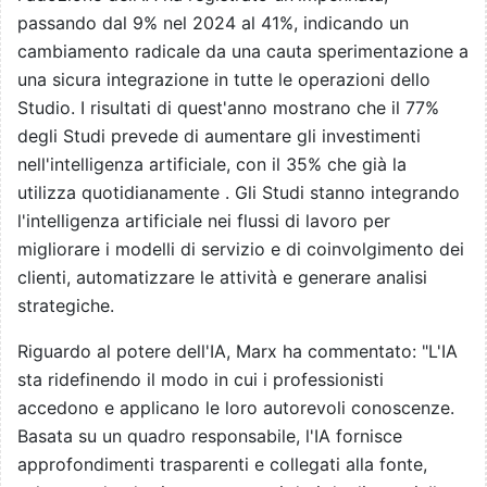
passando dal 9% nel 2024 al 41%, indicando un
cambiamento radicale da una cauta sperimentazione a
una sicura integrazione in tutte le operazioni dello
Studio. I risultati di quest'anno mostrano che il 77%
degli Studi prevede di aumentare gli investimenti
nell'intelligenza artificiale, con il 35% che già la
utilizza quotidianamente . Gli Studi stanno integrando
l'intelligenza artificiale nei flussi di lavoro per
migliorare i modelli di servizio e di coinvolgimento dei
clienti, automatizzare le attività e generare analisi
strategiche.
Riguardo al potere dell'IA, Marx ha commentato: "L'IA
sta ridefinendo il modo in cui i professionisti
accedono e applicano le loro autorevoli conoscenze.
Basata su un quadro responsabile, l'IA fornisce
approfondimenti trasparenti e collegati alla fonte,