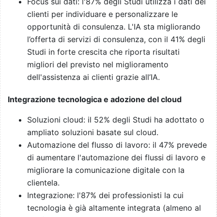
Focus sui dati: l'87% degli Studi utilizza i dati dei
clienti per individuare e personalizzare le
opportunità di consulenza. L'IA sta migliorando
l’offerta di servizi di consulenza, con il 41% degli
Studi in forte crescita che riporta risultati
migliori del previsto nel miglioramento
dell'assistenza ai clienti grazie all’IA.
Integrazione tecnologica e adozione del cloud
Soluzioni cloud: il 52% degli Studi ha adottato o
ampliato soluzioni basate sul cloud.
Automazione del flusso di lavoro: il 47% prevede
di aumentare l'automazione dei flussi di lavoro e
migliorare la comunicazione digitale con la
clientela.
Integrazione: l'87% dei professionisti la cui
tecnologia è già altamente integrata (almeno al