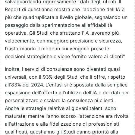
salvaguardando rigorosamente i dati degli utenti. Il
Report di quest'anno mostra che l'adozione dell'IA è
più che quadruplicata a livello globale, segnalando un
passaggio dalla sperimentazione all'affidabilità
operativa. Gli Studi che sfruttano l'IA lavorano più
velocemente, con maggiore precisione e sicurezza,
trasformando il modo in cui vengono prese le
decisioni strategiche e viene fornito valore ai clienti".
Inoltre, i servizi di consulenza sono diventati quasi
universali, con il 93% degli Studi che li offre, rispetto
all'83% del 2024. L'enfasi si è spostata dalla semplice
espansione dell'offerta all'utilizzo dell'IA e dei dati per
personalizzare e scalare la consulenza ai clienti.
Anche le strategie relative ai giovani talenti sono
maturate; mentre l'anno scorso l'attenzione era rivolta
all'attrazione e alla fidelizzazione di professionisti
qualificati, quest'anno gli Studi danno priorità alla