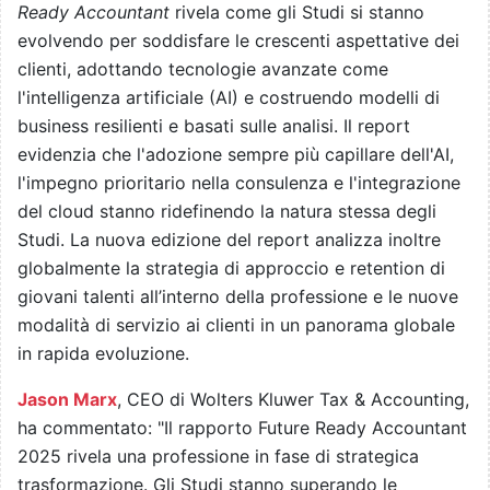
Ready Accountant
rivela come gli Studi si stanno
evolvendo per soddisfare le crescenti aspettative dei
clienti, adottando tecnologie avanzate come
l'intelligenza artificiale (AI) e costruendo modelli di
business resilienti e basati sulle analisi. Il report
evidenzia che l'adozione sempre più capillare dell'AI,
l'impegno prioritario nella consulenza e l'integrazione
del cloud stanno ridefinendo la natura stessa degli
Studi. La nuova edizione del report analizza inoltre
globalmente la strategia di approccio e retention di
giovani talenti all’interno della professione e le nuove
modalità di servizio ai clienti in un panorama globale
in rapida evoluzione.
Jason Marx
, CEO di Wolters Kluwer Tax & Accounting,
ha commentato: "Il rapporto Future Ready Accountant
2025
rivela una professione in fase di strategica
trasformazione. Gli Studi stanno superando le