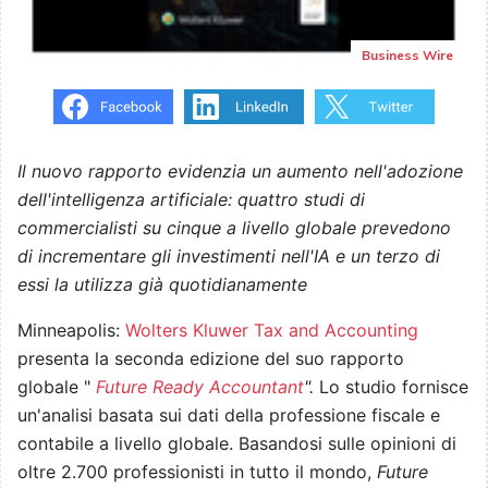
Business Wire
Il nuovo rapporto evidenzia un aumento nell'adozione
dell'intelligenza artificiale: quattro studi di
commercialisti su cinque a livello globale prevedono
di incrementare gli investimenti nell'IA e un terzo di
essi la utilizza già quotidianamente
Minneapolis:
Wolters Kluwer Tax and Accounting
presenta la seconda edizione del suo rapporto
globale "
Future Ready Accountant
".
Lo studio fornisce
un'analisi basata sui dati della professione fiscale e
contabile a livello globale. Basandosi sulle opinioni di
oltre 2.700 professionisti in tutto il mondo,
Future