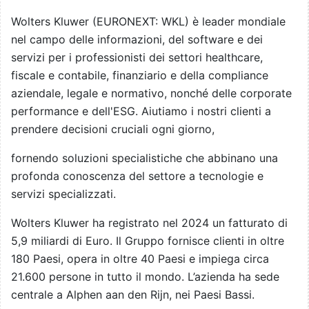
Wolters Kluwer (EURONEXT: WKL) è leader mondiale
nel campo delle informazioni, del software e dei
servizi per i professionisti dei settori healthcare,
fiscale e contabile, finanziario e della compliance
aziendale, legale e normativo, nonché delle corporate
performance e dell'ESG. Aiutiamo i nostri clienti a
prendere decisioni cruciali ogni giorno,
fornendo soluzioni specialistiche che abbinano una
profonda conoscenza del settore a tecnologie e
servizi specializzati.
Wolters Kluwer ha registrato nel 2024 un fatturato di
5,9 miliardi di Euro. Il Gruppo fornisce clienti in oltre
180 Paesi, opera in oltre 40 Paesi e impiega circa
21.600 persone in tutto il mondo. L’azienda ha sede
centrale a Alphen aan den Rijn, nei Paesi Bassi.