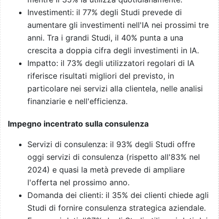
Investimenti: il 77% degli Studi prevede di
aumentare gli investimenti nell'IA nei prossimi tre
anni. Tra i grandi Studi, il 40% punta a una
crescita a doppia cifra degli investimenti in IA.
Impatto: il 73% degli utilizzatori regolari di IA
riferisce risultati migliori del previsto, in
particolare nei servizi alla clientela, nelle analisi
finanziarie e nell'efficienza.
Impegno incentrato sulla consulenza
Servizi di consulenza: il 93% degli Studi offre
oggi servizi di consulenza (rispetto all'83% nel
2024) e quasi la metà prevede di ampliare
l'offerta nel prossimo anno.
Domanda dei clienti: il 35% dei clienti chiede agli
Studi di fornire consulenza strategica aziendale.