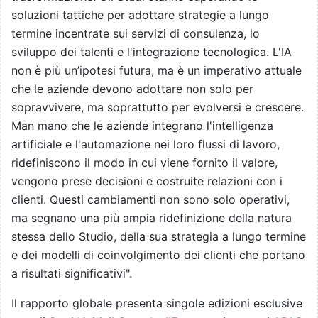
soluzioni tattiche per adottare strategie a lungo
termine incentrate sui servizi di consulenza, lo
sviluppo dei talenti e l'integrazione tecnologica. L'IA
non è più un’ipotesi futura, ma è un imperativo attuale
che le aziende devono adottare non solo per
sopravvivere, ma soprattutto per evolversi e crescere.
Man mano che le aziende integrano l'intelligenza
artificiale e l'automazione nei loro flussi di lavoro,
ridefiniscono il modo in cui viene fornito il valore,
vengono prese decisioni e costruite relazioni con i
clienti. Questi cambiamenti non sono solo operativi,
ma segnano una più ampia ridefinizione della natura
stessa dello Studio, della sua strategia a lungo termine
e dei modelli di coinvolgimento dei clienti che portano
a risultati significativi".
Il rapporto globale presenta singole edizioni esclusive