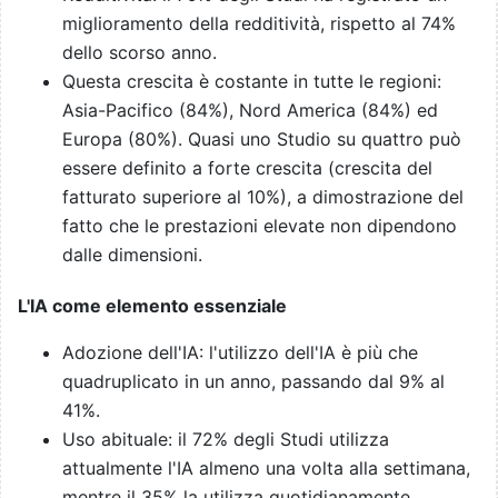
miglioramento della redditività, rispetto al 74%
dello scorso anno.
Questa crescita è costante in tutte le regioni:
Asia-Pacifico (84%), Nord America (84%) ed
Europa (80%). Quasi uno Studio su quattro può
essere definito a forte crescita (crescita del
fatturato superiore al 10%), a dimostrazione del
fatto che le prestazioni elevate non dipendono
dalle dimensioni.
L'IA come elemento essenziale
Adozione dell'IA: l'utilizzo dell'IA è più che
quadruplicato in un anno, passando dal 9% al
41%.
Uso abituale: il 72% degli Studi utilizza
attualmente l'IA almeno una volta alla settimana,
mentre il 35% la utilizza quotidianamente.