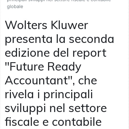
globale
Wolters Kluwer
presenta la seconda
edizione del report
"Future Ready
Accountant", che
rivela i principali
sviluppi nel settore
fiscale e contabile