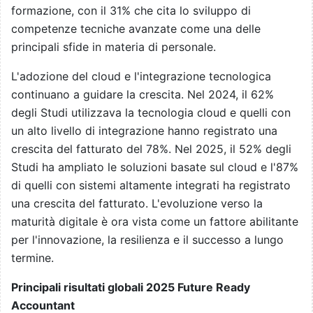
formazione, con il 31% che cita lo sviluppo di
competenze tecniche avanzate come una delle
principali sfide in materia di personale.
L'adozione del cloud e l'integrazione tecnologica
continuano a guidare la crescita. Nel 2024, il 62%
degli Studi utilizzava la tecnologia cloud e quelli con
un alto livello di integrazione hanno registrato una
crescita del fatturato del 78%. Nel 2025, il 52% degli
Studi ha ampliato le soluzioni basate sul cloud e l'87%
di quelli con sistemi altamente integrati ha registrato
una crescita del fatturato. L'evoluzione verso la
maturità digitale è ora vista come un fattore abilitante
per l'innovazione, la resilienza e il successo a lungo
termine.
Principali risultati globali 2025 Future Ready
Accountant