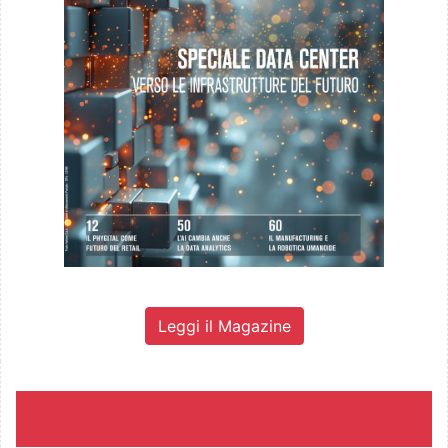
Leggi il Magazine