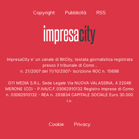
Copyright
Pubblicità
RSS
ImpresaCity e' un canale di BitCity, testata giornalistica registrata
presso il tribunale di Como ,
n. 21/2007 del 11/10/2007- Iscrizione ROC n. 15698
G11 MEDIA S.R.L. Sede Legale Via NUOVA VALASSINA, 4 22046
MERONE (CO) - P.IVA/C.F.03062910132 Registro imprese di Como
n. 03062910132 - REA n. 293834 CAPITALE SOCIALE Euro 30.000
i.v.
Cookie
Privacy