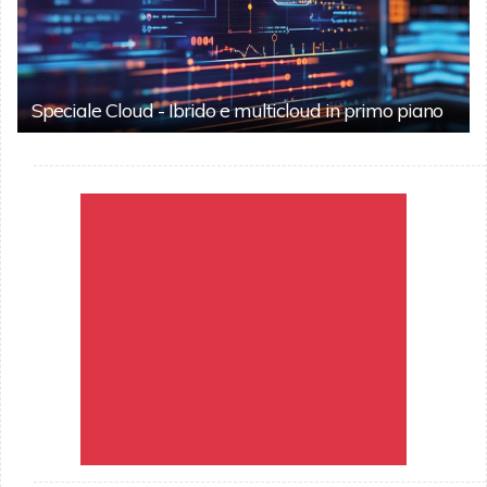
Speciale Cloud - Ibrido e multicloud in primo piano