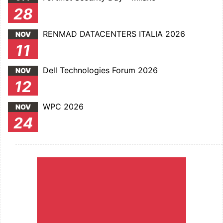
28
RENMAD DATACENTERS ITALIA 2026
NOV
11
Dell Technologies Forum 2026
NOV
12
WPC 2026
NOV
24