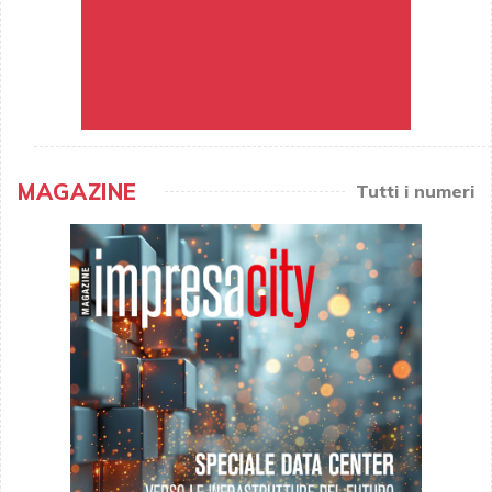
MAGAZINE
Tutti i numeri