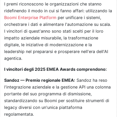
I premi riconoscono le organizzazioni che stanno
ridefinendo il modo in cui si fanno affari: utilizzando la
Boomi Enterprise Platform
per unificare i sistemi,
orchestrare i dati e alimentare l'automazione su scala.
I vincitori di quest'anno sono stati scelti per il loro
impatto aziendale misurabile, la trasformazione
digitale, le iniziative di modernizzazione e la
leadership nel prepararsi e prosperare nell'era dell'AI
agentica.
I vincitori degli 2025 EMEA Awards comprendono:
Sandoz — Premio regionale EMEA:
Sandoz ha reso
l'integrazione aziendale e la gestione API una colonna
portante del suo programma di dismissione,
standardizzando su Boomi per sostituire strumenti di
legacy diversi con un'unica piattaforma
regolamentata.