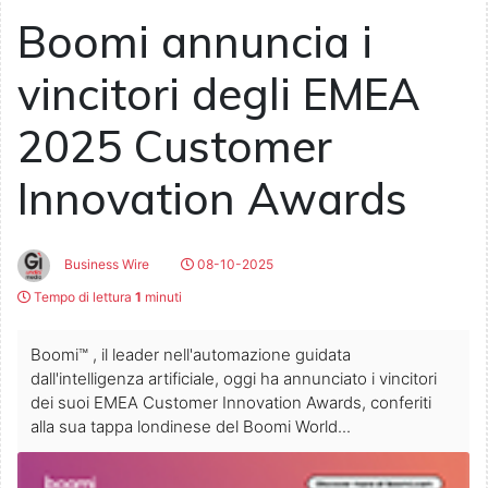
Boomi annuncia i
vincitori degli EMEA
2025 Customer
Innovation Awards
Business Wire
08-10-2025
Tempo di lettura
1
minuti
Boomi™ , il leader nell'automazione guidata
dall'intelligenza artificiale, oggi ha annunciato i vincitori
dei suoi EMEA Customer Innovation Awards, conferiti
alla sua tappa londinese del Boomi World...