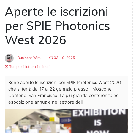
Aperte le iscrizioni
per SPIE Photonics
West 2026
Business Wire
03-10-2025
Tempo di lettura
1
minuti
Sono aperte le iscrizioni per SPIE Photonics West 2026,
che si terrà dal 17 al 22 gennaio presso il Moscone
Center di San Francisco. La più grande conferenza ed
esposizione annuale nel settore dell