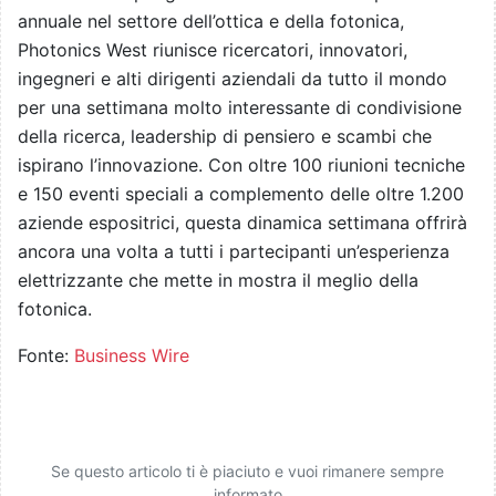
annuale nel settore dell’ottica e della fotonica,
Photonics West riunisce ricercatori, innovatori,
ingegneri e alti dirigenti aziendali da tutto il mondo
per una settimana molto interessante di condivisione
della ricerca, leadership di pensiero e scambi che
ispirano l’innovazione. Con oltre 100 riunioni tecniche
e 150 eventi speciali a complemento delle oltre 1.200
aziende espositrici, questa dinamica settimana offrirà
ancora una volta a tutti i partecipanti un’esperienza
elettrizzante che mette in mostra il meglio della
fotonica.
Fonte:
Business Wire
Se questo articolo ti è piaciuto e vuoi rimanere sempre
informato