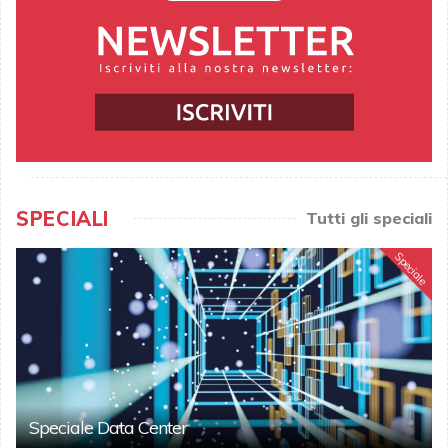
SPECIALI
Tutti gli speciali
Speciale
Speciale Data Center