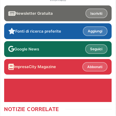
Newsletter Gratuita
Iscriviti
Fonti di ricerca preferite
Aggiungi
Google News
Seguici
ImpresaCity Magazine
Abbonati
NOTIZIE CORRELATE