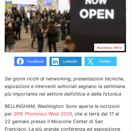
Business Wire
Sei giorni ricchi di networking, presentazioni tecniche,
esposizioni e interventi settoriali segnano la settimana
più importante nel settore dell’ottica e della fotonica
BELLINGHAM, Washington: Sono aperte le iscrizioni
per
SPIE Photonics West 2026
, che si terrà dal 17 al
22 gennaio presso il Moscone Center di San
Francisco. La più grande conferenza ed esposizione