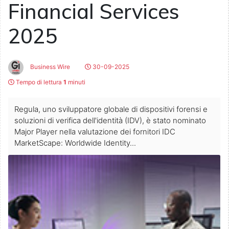
Financial Services
2025
Business Wire
30-09-2025
Tempo di lettura
1
minuti
Regula, uno sviluppatore globale di dispositivi forensi e
soluzioni di verifica dell'identità (IDV), è stato nominato
Major Player nella valutazione dei fornitori IDC
MarketScape: Worldwide Identity...