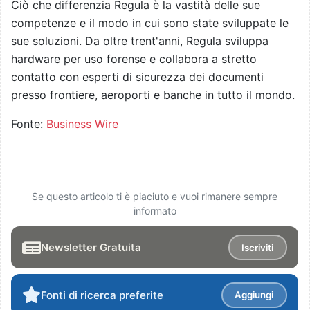
Ciò che differenzia Regula è la vastità delle sue
competenze e il modo in cui sono state sviluppate le
sue soluzioni. Da oltre trent'anni, Regula sviluppa
hardware per uso forense e collabora a stretto
contatto con esperti di sicurezza dei documenti
presso frontiere, aeroporti e banche in tutto il mondo.
Fonte:
Business Wire
Se questo articolo ti è piaciuto e vuoi rimanere sempre
informato
Newsletter Gratuita
Iscriviti
Fonti di ricerca preferite
Aggiungi