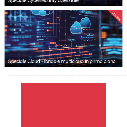
Speciale Cybersecurity aziendale
Speciale
Speciale Cloud - Ibrido e multicloud in primo piano