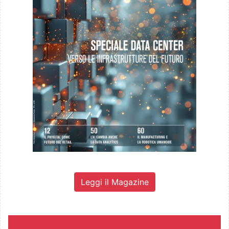
Leggi il Magazine