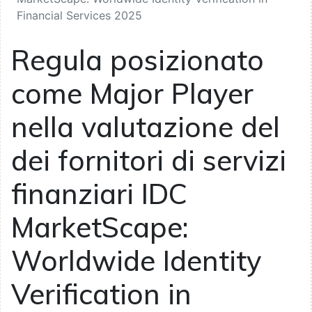
Financial Services 2025
Regula posizionato
come Major Player
nella valutazione del
dei fornitori di servizi
finanziari IDC
MarketScape:
Worldwide Identity
Verification in