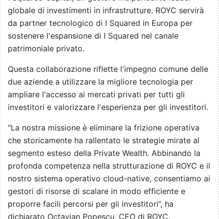
globale di investimenti in infrastrutture. ROYC servirà
da partner tecnologico di I Squared in Europa per
sostenere l'espansione di I Squared nel canale
patrimoniale privato.
Questa collaborazione riflette l'impegno comune delle
due aziende a utilizzare la migliore tecnologia per
ampliare l'accesso ai mercati privati per tutti gli
investitori e valorizzare l'esperienza per gli investitori.
“La nostra missione è eliminare la frizione operativa
che storicamente ha rallentato le strategie mirate al
segmento esteso della Private Wealth. Abbinando la
profonda competenza nella strutturazione di ROYC e il
nostro sistema operativo cloud-native, consentiamo ai
gestori di risorse di scalare in modo efficiente e
proporre facili percorsi per gli investitori”, ha
dichiarato Octavian Popescu, CEO di ROYC.