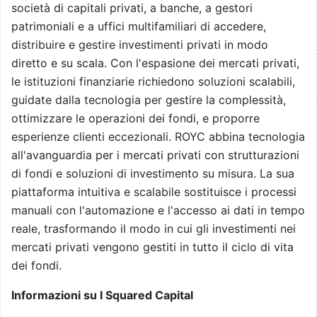
società di capitali privati, a banche, a gestori
patrimoniali e a uffici multifamiliari di accedere,
distribuire e gestire investimenti privati in modo
diretto e su scala. Con l'espasione dei mercati privati,
le istituzioni finanziarie richiedono soluzioni scalabili,
guidate dalla tecnologia per gestire la complessità,
ottimizzare le operazioni dei fondi, e proporre
esperienze clienti eccezionali. ROYC abbina tecnologia
all'avanguardia per i mercati privati con strutturazioni
di fondi e soluzioni di investimento su misura. La sua
piattaforma intuitiva e scalabile sostituisce i processi
manuali con l'automazione e l'accesso ai dati in tempo
reale, trasformando il modo in cui gli investimenti nei
mercati privati vengono gestiti in tutto il ciclo di vita
dei fondi.
Informazioni su I Squared Capital