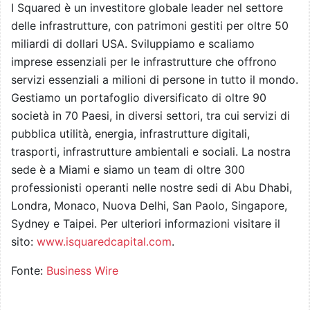
I Squared è un investitore globale leader nel settore
delle infrastrutture, con patrimoni gestiti per oltre 50
miliardi di dollari USA. Sviluppiamo e scaliamo
imprese essenziali per le infrastrutture che offrono
servizi essenziali a milioni di persone in tutto il mondo.
Gestiamo un portafoglio diversificato di oltre 90
società in 70 Paesi, in diversi settori, tra cui servizi di
pubblica utilità, energia, infrastrutture digitali,
trasporti, infrastrutture ambientali e sociali. La nostra
sede è a Miami e siamo un team di oltre 300
professionisti operanti nelle nostre sedi di Abu Dhabi,
Londra, Monaco, Nuova Delhi, San Paolo, Singapore,
Sydney e Taipei. Per ulteriori informazioni visitare il
sito:
www.isquaredcapital.com
.
Fonte:
Business Wire