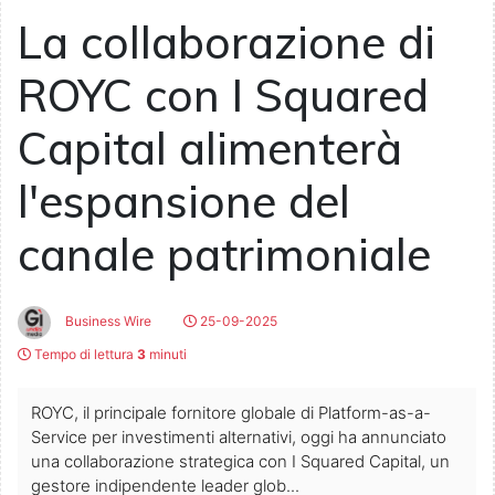
La collaborazione di
ROYC con I Squared
Capital alimenterà
l'espansione del
canale patrimoniale
Business Wire
25-09-2025
Tempo di lettura
3
minuti
ROYC, il principale fornitore globale di Platform-as-a-
Service per investimenti alternativi, oggi ha annunciato
una collaborazione strategica con I Squared Capital, un
gestore indipendente leader glob...