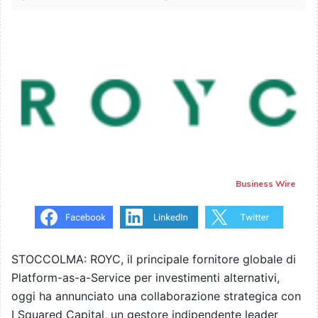
Business Wire
STOCCOLMA: ROYC, il principale fornitore globale di
Platform-as-a-Service per investimenti alternativi,
oggi ha annunciato una collaborazione strategica con
I Squared Capital, un gestore indipendente leader