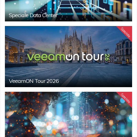
Speciale Data Center
Speciale
VeeamON Tour 2026
Speciale