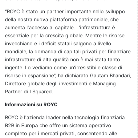
“ROYC è stato un partner importante nello sviluppo
della nostra nuova piattaforma patrimoniale, che
aumenta l'accesso al capitale. L'infrastruttura è
essenziale per la crescita globale. Mentre le risorse
invecchiano e i deficit statali salgono a livello
mondiale, la domanda di capitali privati per finanziare
infrastrutture di alta qualità non è mai stata tanto
ingente. Lo vediamo come un'irresistibile classe di
risorse in espansione”, ha dichiarato Gautam Bhandari,
Direttore globale degli investimenti e Managing
Partner di I Squared.
Informazioni su ROYC
ROYC è l'azienda leader nella tecnologia finanziaria
B2B in Europa che offre un sistema operativo
completo per i mercati privati, consentendo alle