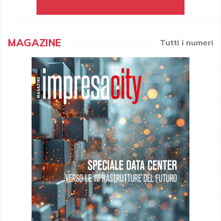
MAGAZINE
Tutti i numeri