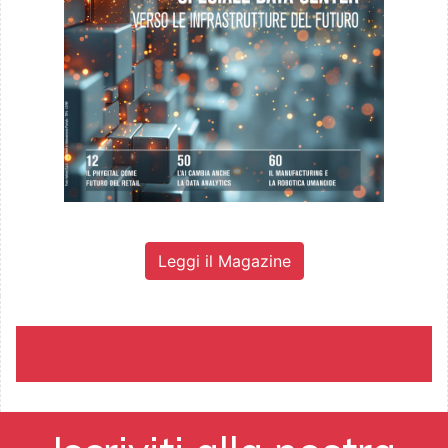
Leggi il Magazine