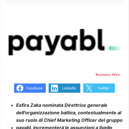
Business Wire
Esfira Zaka nominata Direttrice generale
dell'organizzazione baltica, contestualmente al
suo ruolo di Chief Marketing Officer del gruppo
payabl. incrementerà le assunzioni a livello