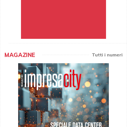
MAGAZINE
Tutti i numeri