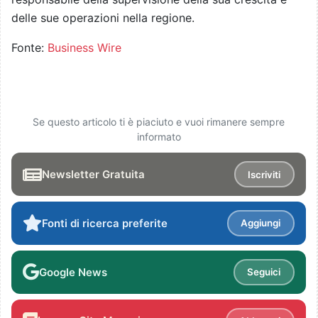
delle sue operazioni nella regione.
Fonte:
Business Wire
Se questo articolo ti è piaciuto e vuoi rimanere sempre
informato
Newsletter Gratuita
Iscriviti
Fonti di ricerca preferite
Aggiungi
Google News
Seguici