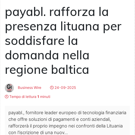
payabl. rafforza la
presenza lituana per
soddisfare la
domanda nella
regione baltica
Business Wire
24-09-2025
Tempo di lettura
1
minuti
payabl., fornitore leader europeo di tecnologia finanziaria
che offre soluzioni di pagamenti e conti aziendali,
rafforzerà il proprio impegno nei confronti della Lituania
con l'iscrizione di una nuov...