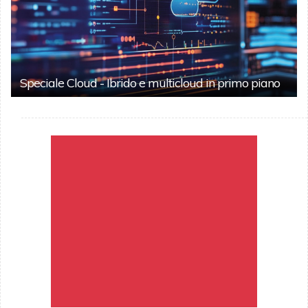
Speciale Cloud - Ibrido e multicloud in primo piano