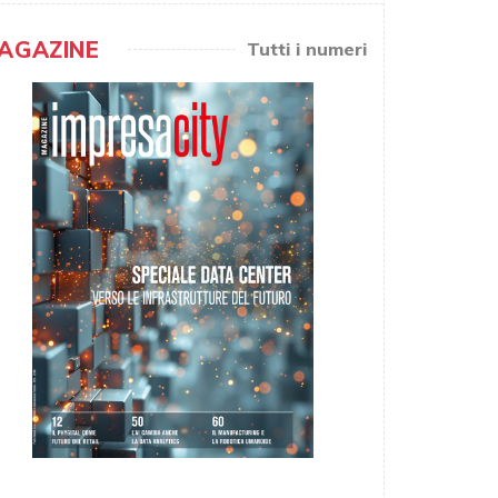
AGAZINE
Tutti i numeri