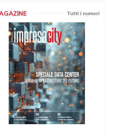
AGAZINE
Tutti i numeri