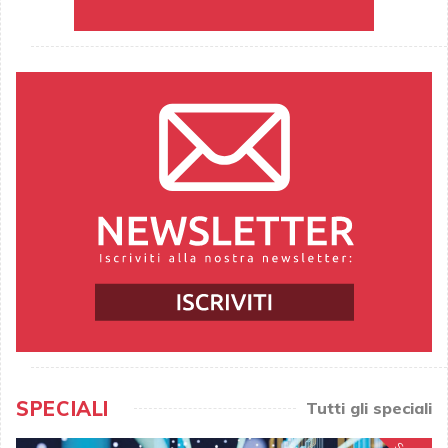
SPECIALI
Tutti gli speciali