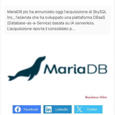
MariaDB plc ha annunciato oggi l'acquisizione di SkySQL
Inc., l'azienda che ha sviluppato una piattaforma DBaaS
(Database-as-a-Service) basata su IA serverless.
L'acquisizione riporta il consolidato p...
Business Wire