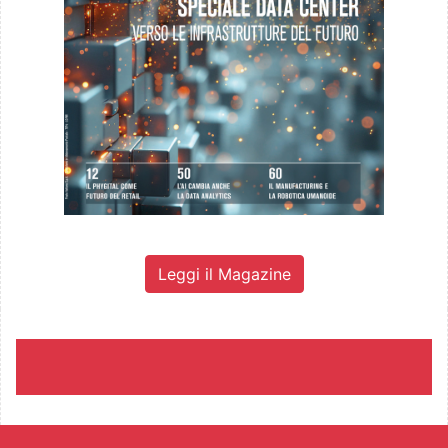
Leggi il Magazine