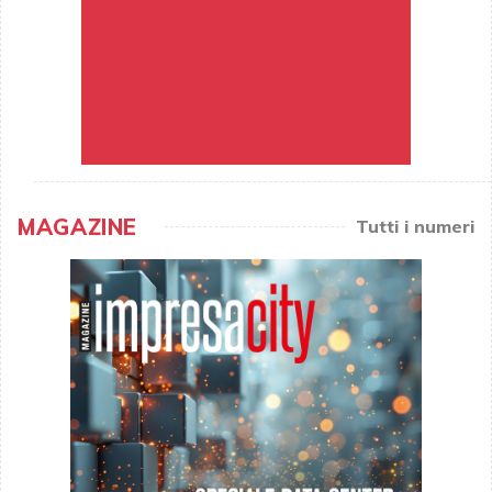
MAGAZINE
Tutti i numeri