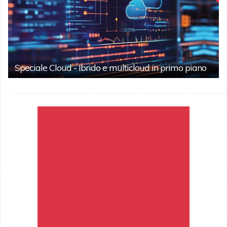
Speciale Cloud - Ibrido e multicloud in primo piano