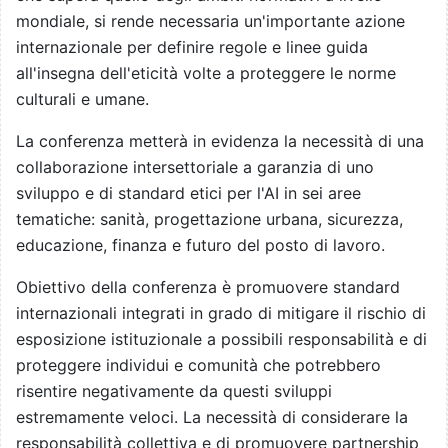
mondiale, si rende necessaria un'importante azione
internazionale per definire regole e linee guida
all'insegna dell'eticità volte a proteggere le norme
culturali e umane.
La conferenza metterà in evidenza la necessità di una
collaborazione intersettoriale a garanzia di uno
sviluppo e di standard etici per l'AI in sei aree
tematiche: sanità, progettazione urbana, sicurezza,
educazione, finanza e futuro del posto di lavoro.
Obiettivo della conferenza è promuovere standard
internazionali integrati in grado di mitigare il rischio di
esposizione istituzionale a possibili responsabilità e di
proteggere individui e comunità che potrebbero
risentire negativamente da questi sviluppi
estremamente veloci. La necessità di considerare la
responsabilità collettiva e di promuovere partnership