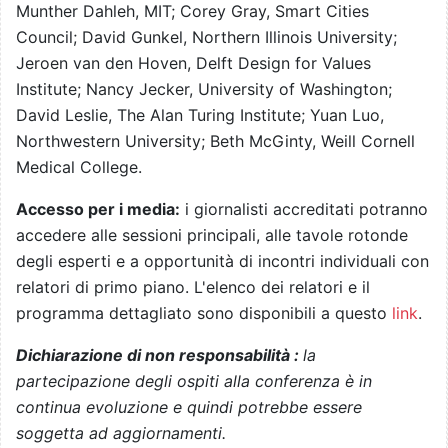
Munther Dahleh, MIT; Corey Gray, Smart Cities
Council; David Gunkel, Northern Illinois University;
Jeroen van den Hoven, Delft Design for Values
Institute; Nancy Jecker, University of Washington;
David Leslie, The Alan Turing Institute; Yuan Luo,
Northwestern University; Beth McGinty, Weill Cornell
Medical College.
Accesso per i media:
i giornalisti accreditati potranno
accedere alle sessioni principali, alle tavole rotonde
degli esperti e a opportunità di incontri individuali con
relatori di primo piano. L'elenco dei relatori e il
programma dettagliato sono disponibili a questo
link
.
Dichiarazione di non responsabilità
:
la
partecipazione degli ospiti alla conferenza è in
continua evoluzione e quindi potrebbe essere
soggetta ad aggiornamenti.