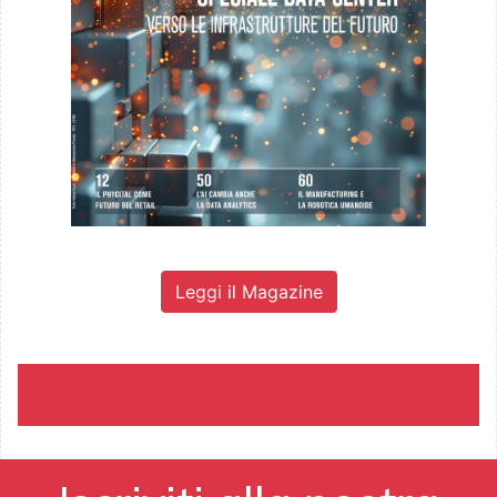
Leggi il Magazine