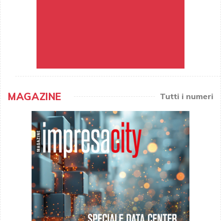
MAGAZINE
Tutti i numeri