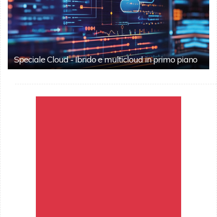
Speciale Cloud - Ibrido e multicloud in primo piano