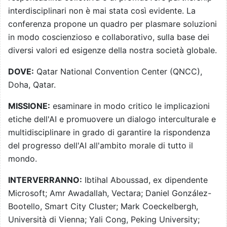
interdisciplinari non è mai stata così evidente. La
conferenza propone un quadro per plasmare soluzioni
in modo coscienzioso e collaborativo, sulla base dei
diversi valori ed esigenze della nostra società globale.
DOVE:
Qatar National Convention Center (QNCC),
Doha, Qatar.
MISSIONE:
esaminare in modo critico le implicazioni
etiche dell'AI e promuovere un dialogo interculturale e
multidisciplinare in grado di garantire la rispondenza
del progresso dell'AI all'ambito morale di tutto il
mondo.
INTERVERRANNO:
Ibtihal Aboussad, ex dipendente
Microsoft; Amr Awadallah, Vectara; Daniel González-
Bootello, Smart City Cluster; Mark Coeckelbergh,
Università di Vienna; Yali Cong, Peking University;