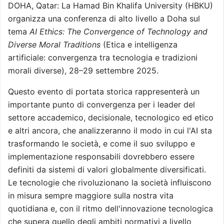
DOHA, Qatar: La Hamad Bin Khalifa University (HBKU)
organizza una conferenza di alto livello a Doha sul
tema
AI Ethics: The Convergence of Technology and
Diverse Moral Traditions
(Etica e intelligenza
artificiale: convergenza tra tecnologia e tradizioni
morali diverse), 28–29 settembre 2025.
Questo evento di portata storica rappresenterà un
importante punto di convergenza per i leader del
settore accademico, decisionale, tecnologico ed etico
e altri ancora, che analizzeranno il modo in cui l'AI sta
trasformando le società, e come il suo sviluppo e
implementazione responsabili dovrebbero essere
definiti da sistemi di valori globalmente diversificati.
Le tecnologie che rivoluzionano la società influiscono
in misura sempre maggiore sulla nostra vita
quotidiana e, con il ritmo dell'innovazione tecnologica
che supera quello degli ambiti normativi a livello