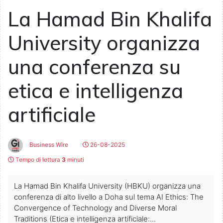
La Hamad Bin Khalifa
University organizza
una conferenza su
etica e intelligenza
artificiale
Business Wire
26-08-2025
Tempo di lettura
3
minuti
La Hamad Bin Khalifa University (HBKU) organizza una
conferenza di alto livello a Doha sul tema AI Ethics: The
Convergence of Technology and Diverse Moral
Traditions (Etica e intelligenza artificiale:...