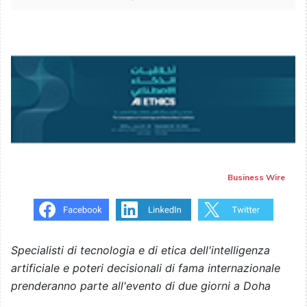
Business Wire
Specialisti di tecnologia e di etica dell'intelligenza
artificiale e poteri decisionali di fama internazionale
prenderanno parte all'evento di due giorni a Doha