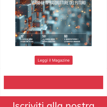
Leggi il Magazine
Iscriviti alla nostra