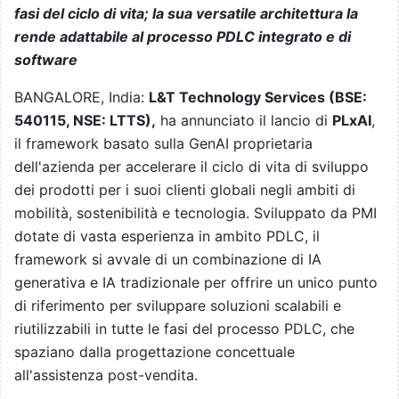
fasi del ciclo di vita; la sua versatile architettura la
rende adattabile al processo PDLC integrato e di
software
BANGALORE, India:
L&T Technology Services (BSE:
540115, NSE: LTTS),
ha annunciato il lancio di
PLxAI
,
il framework basato sulla GenAI proprietaria
dell'azienda per accelerare il ciclo di vita di sviluppo
dei prodotti per i suoi clienti globali negli ambiti di
mobilità, sostenibilità e tecnologia. Sviluppato da PMI
dotate di vasta esperienza in ambito PDLC, il
framework si avvale di un combinazione di IA
generativa e IA tradizionale per offrire un unico punto
di riferimento per sviluppare soluzioni scalabili e
riutilizzabili in tutte le fasi del processo PDLC, che
spaziano dalla progettazione concettuale
all'assistenza post-vendita.