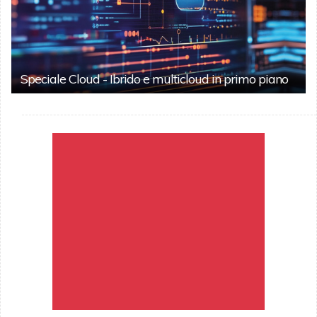
Speciale Cloud - Ibrido e multicloud in primo piano