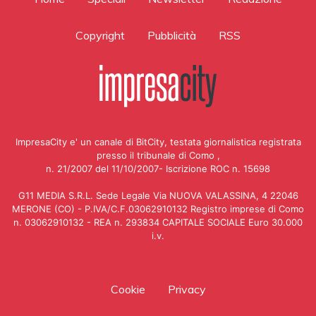
Copyright
Pubblicità
RSS
ImpresaCity e' un canale di BitCity, testata giornalistica registrata
presso il tribunale di Como ,
n. 21/2007 del 11/10/2007- Iscrizione ROC n. 15698
G11 MEDIA S.R.L. Sede Legale Via NUOVA VALASSINA, 4 22046
MERONE (CO) - P.IVA/C.F.03062910132 Registro imprese di Como
n. 03062910132 - REA n. 293834 CAPITALE SOCIALE Euro 30.000
i.v.
Cookie
Privacy