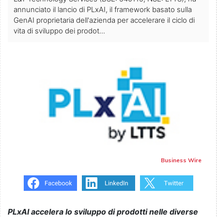
annunciato il lancio di PLxAI, il framework basato sulla
GenAI proprietaria dell'azienda per accelerare il ciclo di
vita di sviluppo dei prodot...
Business Wire
PLxAI accelera lo sviluppo di prodotti nelle diverse