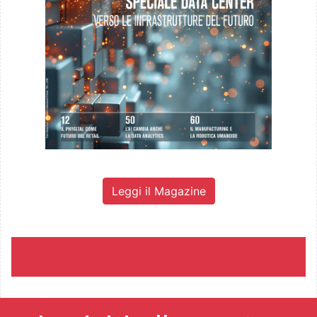
Leggi il Magazine