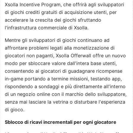
Xsolla Incentive Program, che offrirà agli sviluppatori
di giochi crediti gratuiti di acquisizione utenti, per
accelerare la crescita dei giochi sfruttando
l'infrastruttura commerciale di Xsolla.
Mentre gli sviluppatori di giochi continuano ad
affrontare problemi legati alla monetizzazione di
giocatori non paganti, Xsolla Offerwall offre un nuovo
modo per sbloccare valore dall'intera base utenti,
consentendo ai giocatori di guadagnare ricompense
in-game portando a termine missioni, testando app,
rispondendo a sondaggi e più direttamente all'interno
di un negozio online con il marchio dello sviluppatore,
senza mai lasciare la vetrina o disturbare l'esperienza
di gioco.
Sblocco di ricavi incrementali per ogni giocatore