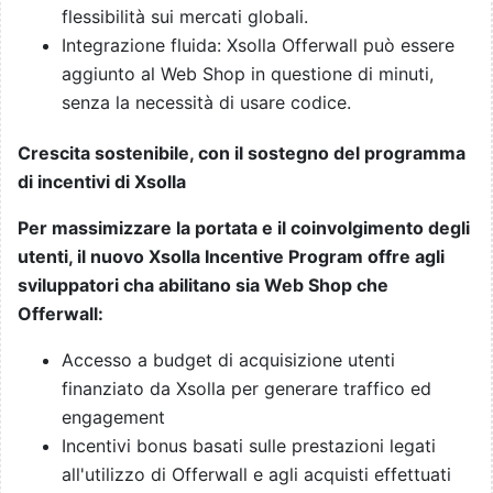
flessibilità sui mercati globali.
Integrazione fluida: Xsolla Offerwall può essere
aggiunto al Web Shop in questione di minuti,
senza la necessità di usare codice.
Crescita sostenibile, con il sostegno del programma
di incentivi di Xsolla
Per massimizzare la portata e il coinvolgimento degli
utenti, il nuovo Xsolla Incentive Program offre agli
sviluppatori cha abilitano sia Web Shop che
Offerwall:
Accesso a budget di acquisizione utenti
finanziato da Xsolla per generare traffico ed
engagement
Incentivi bonus basati sulle prestazioni legati
all'utilizzo di Offerwall e agli acquisti effettuati