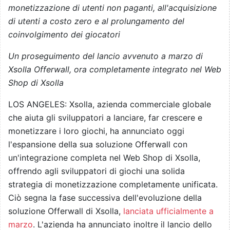
monetizzazione di utenti non paganti, all'acquisizione
di utenti a costo zero e al prolungamento del
coinvolgimento dei giocatori
Un proseguimento del lancio avvenuto a marzo di
Xsolla Offerwall, ora completamente integrato nel Web
Shop di Xsolla
LOS ANGELES: Xsolla, azienda commerciale globale
che aiuta gli sviluppatori a lanciare, far crescere e
monetizzare i loro giochi, ha annunciato oggi
l'espansione della sua soluzione Offerwall con
un'integrazione completa nel Web Shop di Xsolla,
offrendo agli sviluppatori di giochi una solida
strategia di monetizzazione completamente unificata.
Ciò segna la fase successiva dell'evoluzione della
soluzione Offerwall di Xsolla,
lanciata ufficialmente a
marzo
. L'azienda ha annunciato inoltre il lancio dello