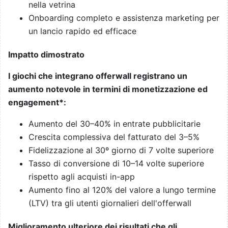
nella vetrina
Onboarding completo e assistenza marketing per
un lancio rapido ed efficace
Impatto dimostrato
I giochi che integrano offerwall registrano un
aumento notevole in termini di monetizzazione ed
engagement*:
Aumento del 30–40% in entrate pubblicitarie
Crescita complessiva del fatturato del 3–5%
Fidelizzazione al 30º giorno di 7 volte superiore
Tasso di conversione di 10–14 volte superiore
rispetto agli acquisti in-app
Aumento fino al 120% del valore a lungo termine
(LTV) tra gli utenti giornalieri dell'offerwall
Miglioramento ulteriore dei risultati che gli