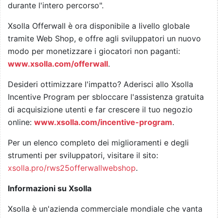
durante l'intero percorso".
Xsolla Offerwall è ora disponibile a livello globale
tramite Web Shop, e offre agli sviluppatori un nuovo
modo per monetizzare i giocatori non paganti:
www.xsolla.com/offerwall
.
Desideri ottimizzare l'impatto? Aderisci allo Xsolla
Incentive Program per sbloccare l'assistenza gratuita
di acquisizione utenti e far crescere il tuo negozio
online:
www.xsolla.com/incentive-program
.
Per un elenco completo dei miglioramenti e degli
strumenti per sviluppatori, visitare il sito:
xsolla.pro/rws25offerwallwebshop
.
Informazioni su Xsolla
Xsolla è un'azienda commerciale mondiale che vanta