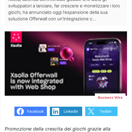
sviluppatori a lanciare, far crescere e monetizzare i loro
giochi, ha annunciato oggi l'espansione della sua
soluzione Offerwall con un'integrazione c...
Business Wire
Promozione della crescita dei giochi grazie alla