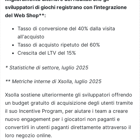
sviluppatori di giochi registrano con l'integrazione
del Web Shop**:
Tasso di conversione del 40% dalla visita
all'acquisto
Tasso di acquisto ripetuto del 60%
Crescita del LTV del 15%
* Statistiche di settore, luglio 2025
** Metriche interne di Xsolla, luglio 2025
Xsolla sostiene ulteriormente gli sviluppatori offrendo
un budget gratuito di acquisizione degli utenti tramite
il suo Incentive Program, per aiutare i team a creare
nuovo engagement per i giocatori non paganti e
convertirli in utenti paganti direttamente attraverso il
loro negozio online.