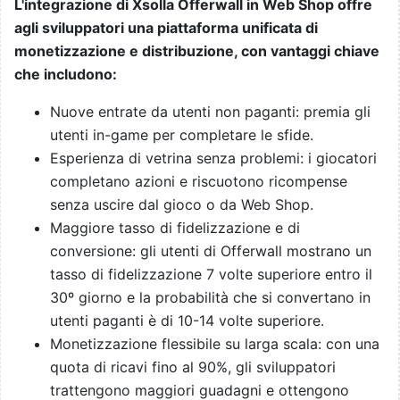
L'integrazione di Xsolla Offerwall in Web Shop offre
agli sviluppatori una piattaforma unificata di
monetizzazione e distribuzione, con vantaggi chiave
che includono:
Nuove entrate da utenti non paganti: premia gli
utenti in-game per completare le sfide.
Esperienza di vetrina senza problemi: i giocatori
completano azioni e riscuotono ricompense
senza uscire dal gioco o da Web Shop.
Maggiore tasso di fidelizzazione e di
conversione: gli utenti di Offerwall mostrano un
tasso di fidelizzazione 7 volte superiore entro il
30º giorno e la probabilità che si convertano in
utenti paganti è di 10-14 volte superiore.
Monetizzazione flessibile su larga scala: con una
quota di ricavi fino al 90%, gli sviluppatori
trattengono maggiori guadagni e ottengono