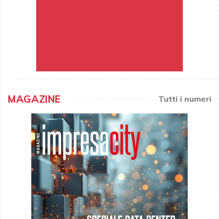
MAGAZINE
Tutti i numeri