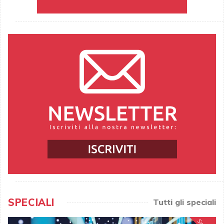
SPECIALI
Tutti gli speciali