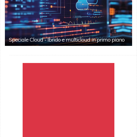
Speciale Cloud - Ibrido e multicloud in primo piano