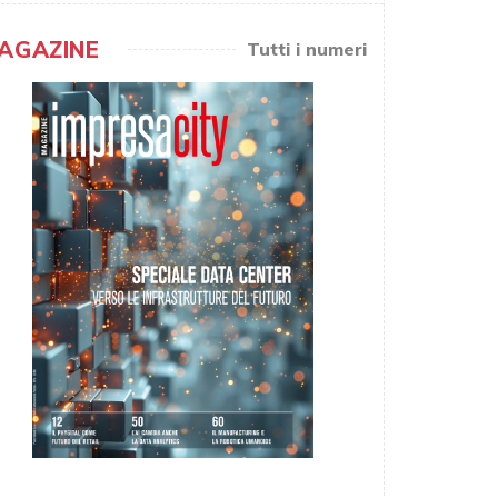
AGAZINE
Tutti i numeri