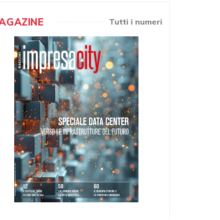
AGAZINE
Tutti i numeri