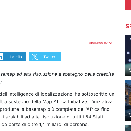
S
Business Wire
semap ad alta risoluzione a sostegno della crescita
e
dell'intelligence di localizzazione, ha sottoscritto un
 a sostegno della Map Africa Initiative. L'iniziativa
produrre la basemap più completa dell'Africa fino
i scalabili ad alta risoluzione di tutti i 54 Stati
i da parte di oltre 1,4 miliardi di persone.