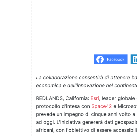
La collaborazione consentirà di ottenere ba
economica e dell'innovazione nel continent
REDLANDS, California:
Esri
, leader globale 
protocollo d'intesa con
Space42
e Microsoft
prevede un impegno di cinque anni volto a 
ad oggi. L'iniziativa genererà dati geospazial
africani, con l'obiettivo di essere accessibil