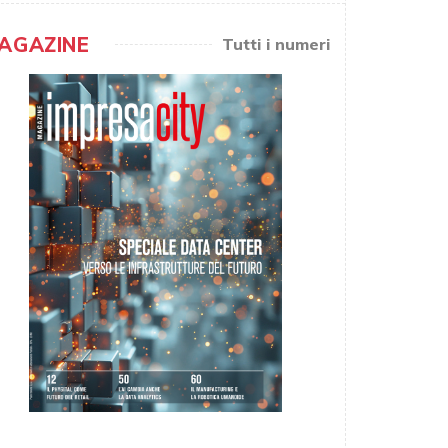
AGAZINE
Tutti i numeri