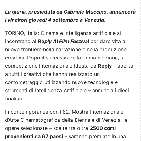
La giuria, presieduta da Gabriele Muccino, annuncerà
i vincitori giovedì 4 settembre a Venezia.
TORINO, Italia: Cinema e intelligenza artificiale si
incontrano al
Reply AI Film Festival
per dare vita a
nuove frontiere nella narrazione e nella produzione
creativa. Dopo il successo della prima edizione, la
competizione internazionale ideata da
Reply
– aperta
a tutti i creativi che hanno realizzato un
cortometraggio utilizzando nuove tecnologie e
strumenti di Intelligenza Artificiale – annuncia i dieci
finalisti.
In contemporanea con l'82. Mostra Internazionale
d’Arte Cinematografica della Biennale di Venezia, le
opere selezionate – scelte tra oltre
2500 corti
provenienti da 67 paesi
– saranno premiate in una