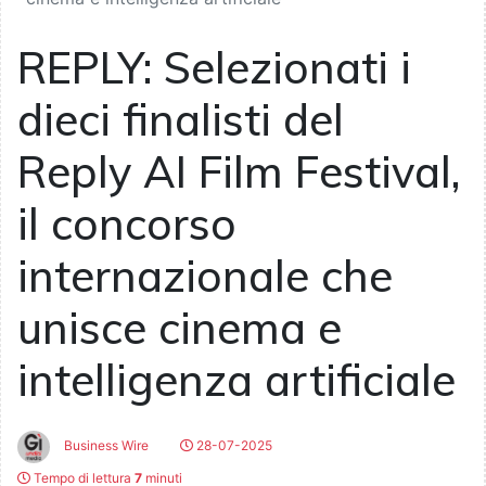
REPLY: Selezionati i
dieci finalisti del
Reply AI Film Festival,
il concorso
internazionale che
unisce cinema e
intelligenza artificiale
Business Wire
28-07-2025
Tempo di lettura
7
minuti