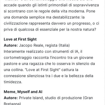
accade quando gli istinti primordiali di sopravvivenza
si scontrano con le regole della vita moderna. Pone
una domanda semplice ma destabilizzante: la
civilizzazione rappresenta davvero un progresso, o ci
priva di qualcosa di essenziale per la nostra natura?
Love at First Sight
Autore:
Jacopo Reale, regista (Italia)
Interamente realizzato con strumenti di IA, il
cortometraggio racconta l’incontro tra un giovane
pastore e una ragazza che lo osserva in silenzio da
una collina. "Love at First Sight" cattura la
connessione silenziosa tra i due e la bellezza della
timidezza.
Meme, Myself and AI
Autore:
Private Island, studio di produzione (Gran
Bretagna)