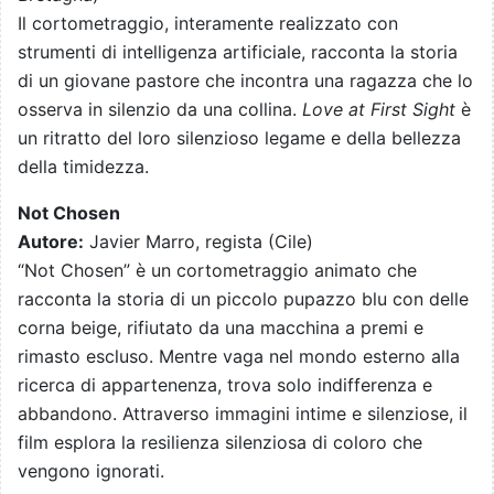
Il cortometraggio, interamente realizzato con
strumenti di intelligenza artificiale, racconta la storia
di un giovane pastore che incontra una ragazza che lo
osserva in silenzio da una collina.
Love at First Sight
è
un ritratto del loro silenzioso legame e della bellezza
della timidezza.
Not Chosen
Autore:
Javier Marro, regista (Cile)
“Not Chosen” è un cortometraggio animato che
racconta la storia di un piccolo pupazzo blu con delle
corna beige, rifiutato da una macchina a premi e
rimasto escluso. Mentre vaga nel mondo esterno alla
ricerca di appartenenza, trova solo indifferenza e
abbandono. Attraverso immagini intime e silenziose, il
film esplora la resilienza silenziosa di coloro che
vengono ignorati.