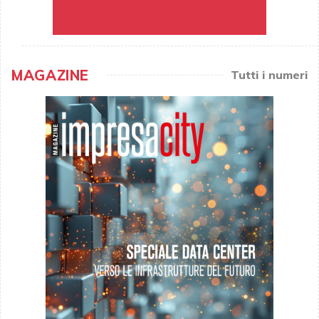
MAGAZINE
Tutti i numeri