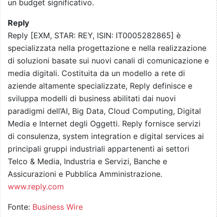
un budget significativo.
Reply
Reply [EXM, STAR: REY, ISIN: IT0005282865] è
specializzata nella progettazione e nella realizzazione
di soluzioni basate sui nuovi canali di comunicazione e
media digitali. Costituita da un modello a rete di
aziende altamente specializzate, Reply definisce e
sviluppa modelli di business abilitati dai nuovi
paradigmi dell’AI, Big Data, Cloud Computing, Digital
Media e Internet degli Oggetti. Reply fornisce servizi
di consulenza, system integration e digital services ai
principali gruppi industriali appartenenti ai settori
Telco & Media, Industria e Servizi, Banche e
Assicurazioni e Pubblica Amministrazione.
www.reply.com
Fonte:
Business Wire