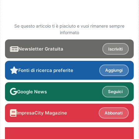
Se questo articolo ti è piaciuto e vuoi rimanere sempre
informato
Newsletter Gratuita
Iscriviti
Fonti di ricerca preferite
Aggiungi
Google News
Seguici
ImpresaCity Magazine
Abbonati