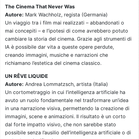
The Cinema That Never Was
Autore:
Mark Wachholz, regista (Germania)
Un viaggio tra i film mai realizzati – abbandonati o
mai concepiti – e l’ipotesi di come avrebbero potuto
cambiare la storia del cinema. Grazie agli strumenti di
IA è possibile dar vita a queste opere perdute,
creando immagini, musiche e narrazioni che
richiamano l’estetica del cinema classico.
UN RÊVE LIQUIDE
Autore:
Andrea Lommatzsch, artista (Italia)
Un cortometraggio in cui l’intelligenza artificiale ha
avuto un ruolo fondamentale nel trasformare un’idea
in una narrazione visiva, permettendo la creazione di
immagini, scene e animazioni. Il risultato è un corto
dal forte impatto visivo, che non sarebbe stato
possibile senza l’ausilio dell’intelligenza artificiale o di