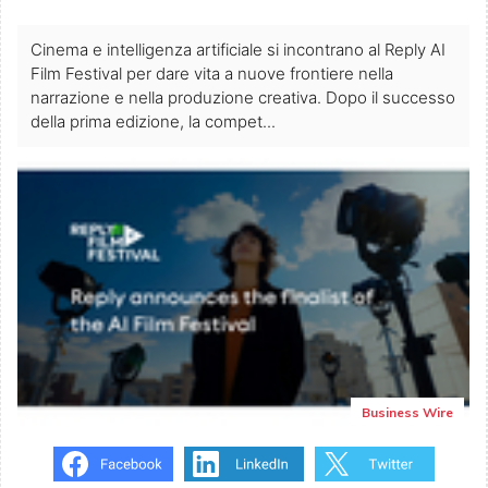
Cinema e intelligenza artificiale si incontrano al Reply AI
Film Festival per dare vita a nuove frontiere nella
narrazione e nella produzione creativa. Dopo il successo
della prima edizione, la compet...
Business Wire