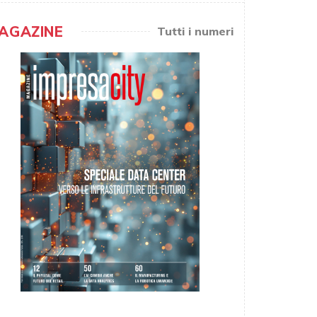
AGAZINE
Tutti i numeri