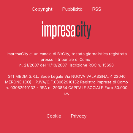
Copyright
Pubblicità
RSS
ImpresaCity e' un canale di BitCity, testata giornalistica registrata
presso il tribunale di Como ,
n. 21/2007 del 11/10/2007- Iscrizione ROC n. 15698
G11 MEDIA S.R.L. Sede Legale Via NUOVA VALASSINA, 4 22046
MERONE (CO) - P.IVA/C.F.03062910132 Registro imprese di Como
n. 03062910132 - REA n. 293834 CAPITALE SOCIALE Euro 30.000
i.v.
Cookie
Privacy