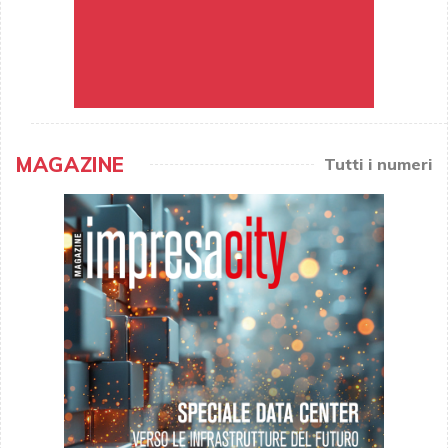
MAGAZINE
Tutti i numeri