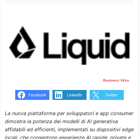
Business Wire
La nuova piattaforma per sviluppatori e app consumer
dimostra la potenza dei modelli di AI generativa
affidabili ed efficienti, implementati su dispositivi edge
locali, che consentono esperienze AI rapide, private e