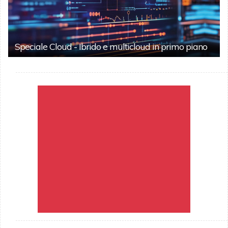
Speciale Cloud - Ibrido e multicloud in primo piano