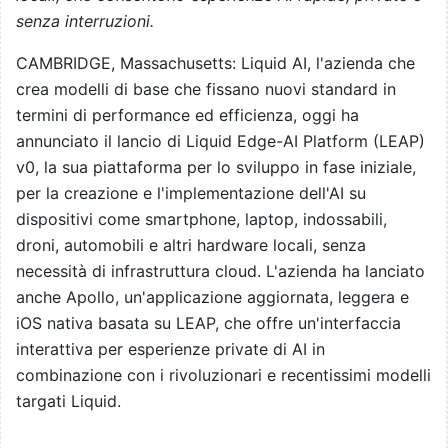
senza interruzioni.
CAMBRIDGE, Massachusetts: Liquid AI, l'azienda che
crea modelli di base che fissano nuovi standard in
termini di performance ed efficienza, oggi ha
annunciato il lancio di Liquid Edge-AI Platform (LEAP)
v0, la sua piattaforma per lo sviluppo in fase iniziale,
per la creazione e l'implementazione dell'AI su
dispositivi come smartphone, laptop, indossabili,
droni, automobili e altri hardware locali, senza
necessità di infrastruttura cloud. L'azienda ha lanciato
anche Apollo, un'applicazione aggiornata, leggera e
iOS nativa basata su LEAP, che offre un'interfaccia
interattiva per esperienze private di AI in
combinazione con i rivoluzionari e recentissimi modelli
targati Liquid.