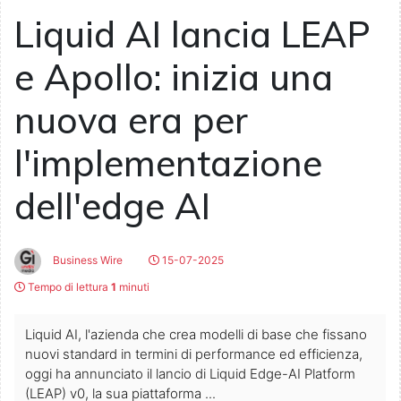
Liquid AI lancia LEAP
e Apollo: inizia una
nuova era per
l'implementazione
dell'edge AI
Business Wire
15-07-2025
Tempo di lettura
1
minuti
Liquid AI, l'azienda che crea modelli di base che fissano
nuovi standard in termini di performance ed efficienza,
oggi ha annunciato il lancio di Liquid Edge-AI Platform
(LEAP) v0, la sua piattaforma ...