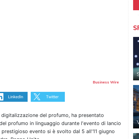
S
Business Wire
digitalizzazione del profumo, ha presentato
el profumo in linguaggio durante l'evento di lancio
restigioso evento si è svolto dal 5 all'11 giugno