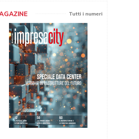
AGAZINE
Tutti i numeri