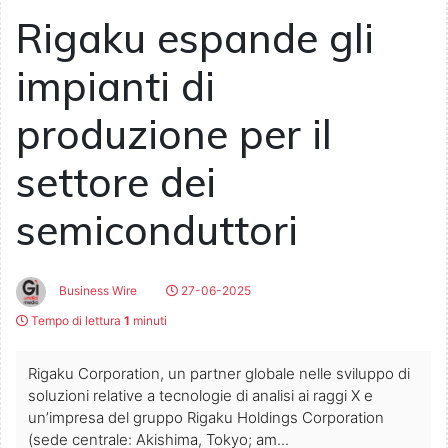
Rigaku espande gli
impianti di
produzione per il
settore dei
semiconduttori
Business Wire
27-06-2025
Tempo di lettura
1
minuti
Rigaku Corporation, un partner globale nelle sviluppo di
soluzioni relative a tecnologie di analisi ai raggi X e
un’impresa del gruppo Rigaku Holdings Corporation
(sede centrale: Akishima, Tokyo; am...