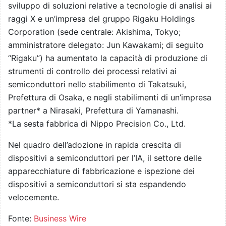
sviluppo di soluzioni relative a tecnologie di analisi ai
raggi X e un’impresa del gruppo Rigaku Holdings
Corporation (sede centrale: Akishima, Tokyo;
amministratore delegato: Jun Kawakami; di seguito
“Rigaku”) ha aumentato la capacità di produzione di
strumenti di controllo dei processi relativi ai
semiconduttori nello stabilimento di Takatsuki,
Prefettura di Osaka, e negli stabilimenti di un’impresa
partner* a Nirasaki, Prefettura di Yamanashi.
*La sesta fabbrica di Nippo Precision Co., Ltd.
Nel quadro dell’adozione in rapida crescita di
dispositivi a semiconduttori per l’IA, il settore delle
apparecchiature di fabbricazione e ispezione dei
dispositivi a semiconduttori si sta espandendo
velocemente.
Fonte:
Business Wire