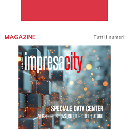
MAGAZINE
Tutti i numeri