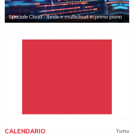
Speciale Cloud - Ibrido e multicloud in primo piano
CALENDARIO
Tutto