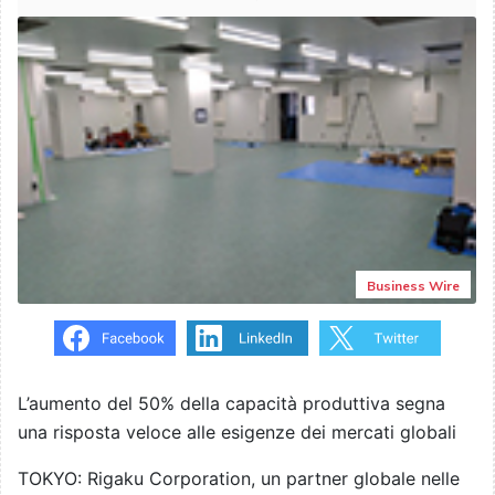
Business Wire
L’aumento del 50% della capacità produttiva segna
una risposta veloce alle esigenze dei mercati globali
TOKYO: Rigaku Corporation, un partner globale nelle