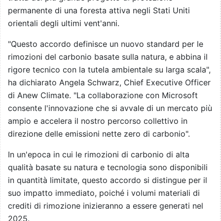
permanente di una foresta attiva negli Stati Uniti
orientali degli ultimi vent'anni.
"Questo accordo definisce un nuovo standard per le
rimozioni del carbonio basate sulla natura, e abbina il
rigore tecnico con la tutela ambientale su larga scala",
ha dichiarato Angela Schwarz, Chief Executive Officer
di Anew Climate. "La collaborazione con Microsoft
consente l'innovazione che si avvale di un mercato più
ampio e accelera il nostro percorso collettivo in
direzione delle emissioni nette zero di carbonio".
In un'epoca in cui le rimozioni di carbonio di alta
qualità basate su natura e tecnologia sono disponibili
in quantità limitate, questo accordo si distingue per il
suo impatto immediato, poiché i volumi materiali di
crediti di rimozione inizieranno a essere generati nel
2025.