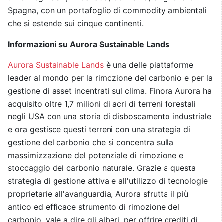
Spagna, con un portafoglio di commodity ambientali
che si estende sui cinque continenti.
Informazioni su Aurora Sustainable Lands
Aurora Sustainable Lands
è una delle piattaforme
leader al mondo per la rimozione del carbonio e per la
gestione di asset incentrati sul clima. Finora Aurora ha
acquisito oltre 1,7 milioni di acri di terreni forestali
negli USA con una storia di disboscamento industriale
e ora gestisce questi terreni con una strategia di
gestione del carbonio che si concentra sulla
massimizzazione del potenziale di rimozione e
stoccaggio del carbonio naturale. Grazie a questa
strategia di gestione attiva e all'utilizzo di tecnologie
proprietarie all'avanguardia, Aurora sfrutta il più
antico ed efficace strumento di rimozione del
carbonio, vale a dire gli alberi, per offrire crediti di