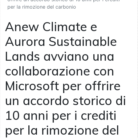
per la rimozione del carbonio
Anew Climate e
Aurora Sustainable
Lands avviano una
collaborazione con
Microsoft per offrire
un accordo storico di
10 anni per i crediti
per la rimozione del