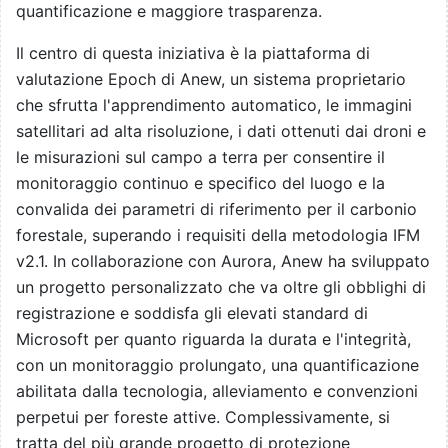
quantificazione e maggiore trasparenza.
Il centro di questa iniziativa è la piattaforma di
valutazione Epoch di Anew, un sistema proprietario
che sfrutta l'apprendimento automatico, le immagini
satellitari ad alta risoluzione, i dati ottenuti dai droni e
le misurazioni sul campo a terra per consentire il
monitoraggio continuo e specifico del luogo e la
convalida dei parametri di riferimento per il carbonio
forestale, superando i requisiti della metodologia IFM
v2.1. In collaborazione con Aurora, Anew ha sviluppato
un progetto personalizzato che va oltre gli obblighi di
registrazione e soddisfa gli elevati standard di
Microsoft per quanto riguarda la durata e l'integrità,
con un monitoraggio prolungato, una quantificazione
abilitata dalla tecnologia, alleviamento e convenzioni
perpetui per foreste attive. Complessivamente, si
tratta del più grande progetto di protezione