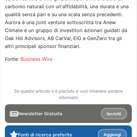
carbonio naturali con un'affidabilità, una durata e una
qualità senza pari e su una scala senza precedenti.
Aurora è una joint venture sottoscritta tra Anew
Climate e un gruppo di investitori azionari guidati da
Oak Hill Advisors, AB CarVal, EIG e GenZero tra gli
altri principali sponsor finanziari.
Fonte:
Business Wire
Se questo articolo ti è piaciuto e vuoi rimanere sempre
informato
Newsletter Gratuita
Iscriviti
Fonti di ricerca preferite
Aggiungi