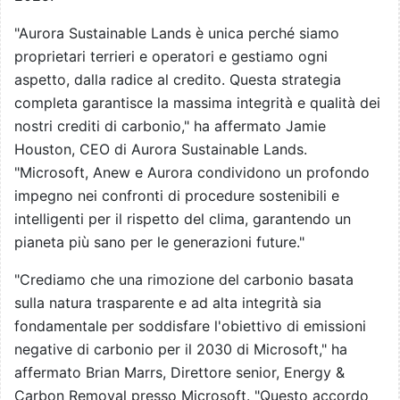
"Aurora Sustainable Lands è unica perché siamo
proprietari terrieri e operatori e gestiamo ogni
aspetto, dalla radice al credito. Questa strategia
completa garantisce la massima integrità e qualità dei
nostri crediti di carbonio," ha affermato Jamie
Houston, CEO di Aurora Sustainable Lands.
"Microsoft, Anew e Aurora condividono un profondo
impegno nei confronti di procedure sostenibili e
intelligenti per il rispetto del clima, garantendo un
pianeta più sano per le generazioni future."
"Crediamo che una rimozione del carbonio basata
sulla natura trasparente e ad alta integrità sia
fondamentale per soddisfare l'obiettivo di emissioni
negative di carbonio per il 2030 di Microsoft," ha
affermato Brian Marrs, Direttore senior, Energy &
Carbon Removal presso Microsoft. "Questo accordo