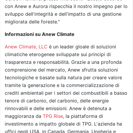
con Anew e Aurora rispecchia il nostro impegno per lo
sviluppo dell'integrità e dell'impatto di una gestione
migliorata delle foreste."
Informazioni su Anew Climate
Anew Climate, LLC
è un leader gloale di soluzioni
climatiche eterogenee sviluppate sui principi di
trasparenza e responsabilità. Grazie a una profonda
comprensione del mercato, Anew sfrutta soluzioni
tecnologiche e basate sulla natura per creare valore
tramite la generazione e la commercializzazione di
crediti ambientali per i settori dei combustibili a basso
tenore di carbonio, del carbonio, delle energie
rinnovabili e delle emissioni. Anew è detenuta a
maggioranza da
TPG Rise
, la piattaforma di
investimento a impatto globale di TPG. L'azienda ha
uffici negli USA, in Canada, Germania, Ungheria e