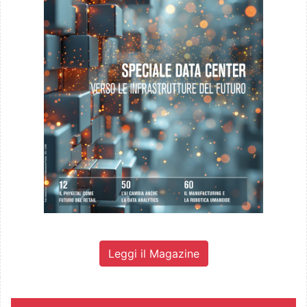
Leggi il Magazine