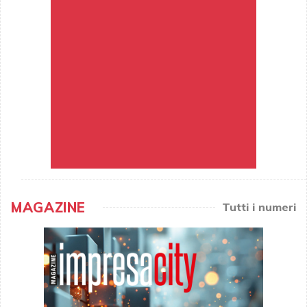
MAGAZINE
Tutti i numeri