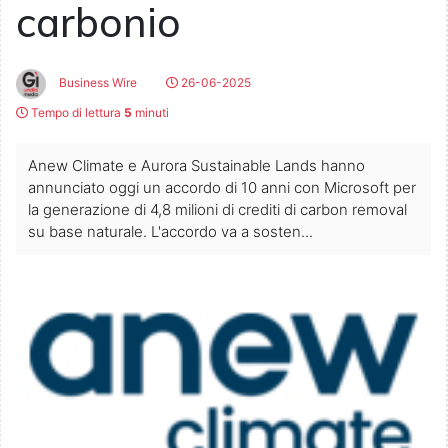
carbonio
Business Wire
26-06-2025
Tempo di lettura
5
minuti
Anew Climate e Aurora Sustainable Lands hanno
annunciato oggi un accordo di 10 anni con Microsoft per
la generazione di 4,8 milioni di crediti di carbon removal
su base naturale. L'accordo va a sosten...