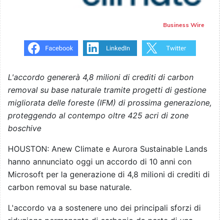
Business Wire
L'accordo genererà 4,8 milioni di crediti di carbon
removal su base naturale tramite progetti di gestione
migliorata delle foreste (IFM) di prossima generazione,
proteggendo al contempo oltre 425 acri di zone
boschive
HOUSTON: Anew Climate e Aurora Sustainable Lands
hanno annunciato oggi un accordo di 10 anni con
Microsoft per la generazione di 4,8 milioni di crediti di
carbon removal su base naturale.
L'accordo va a sostenere uno dei principali sforzi di