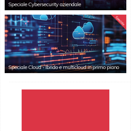
Speciale Cybersecurity aziendale
Speciale
Speciale Cloud - Ibrido e multicloud in primo piano