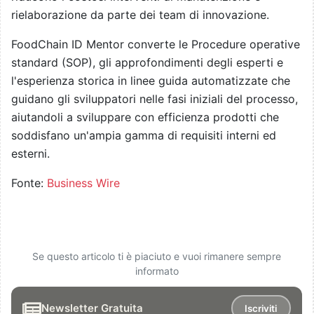
rielaborazione da parte dei team di innovazione.
FoodChain ID Mentor converte le Procedure operative
standard (SOP), gli approfondimenti degli esperti e
l'esperienza storica in linee guida automatizzate che
guidano gli sviluppatori nelle fasi iniziali del processo,
aiutandoli a sviluppare con efficienza prodotti che
soddisfano un'ampia gamma di requisiti interni ed
esterni.
Fonte:
Business Wire
Se questo articolo ti è piaciuto e vuoi rimanere sempre
informato
Newsletter Gratuita
Iscriviti