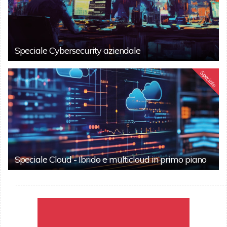
Speciale Cybersecurity aziendale
Speciale
Speciale Cloud - Ibrido e multicloud in primo piano