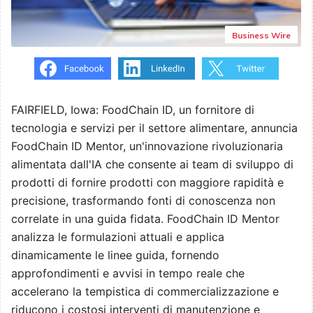
Business Wire
FAIRFIELD, Iowa: FoodChain ID, un fornitore di
tecnologia e servizi per il settore alimentare, annuncia
FoodChain ID Mentor, un'innovazione rivoluzionaria
alimentata dall'IA che consente ai team di sviluppo di
prodotti di fornire prodotti con maggiore rapidità e
precisione, trasformando fonti di conoscenza non
correlate in una guida fidata. FoodChain ID Mentor
analizza le formulazioni attuali e applica
dinamicamente le linee guida, fornendo
approfondimenti e avvisi in tempo reale che
accelerano la tempistica di commercializzazione e
riducono i costosi interventi di manutenzione e