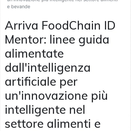
e bevande
Arriva FoodChain ID
Mentor: linee guida
alimentate
dall'intelligenza
artificiale per
un'innovazione più
intelligente nel
settore alimenti e