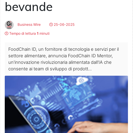
bevande
Business Wire
25-06-2025
Tempo di lettura
1
minuti
FoodChain ID, un fornitore di tecnologia e servizi per il
settore alimentare, annuncia FoodChain ID Mentor,
un'innovazione rivoluzionaria alimentata dall'IA che
consente ai team di sviluppo di prodott...