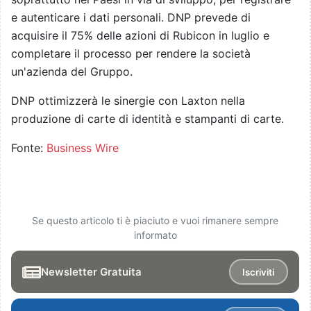
e autenticare i dati personali. DNP prevede di
acquisire il 75% delle azioni di Rubicon in luglio e
completare il processo per rendere la società
un'azienda del Gruppo.
DNP ottimizzerà le sinergie con Laxton nella
produzione di carte di identità e stampanti di carte.
Fonte:
Business Wire
Se questo articolo ti è piaciuto e vuoi rimanere sempre
informato
Newsletter Gratuita
Iscriviti