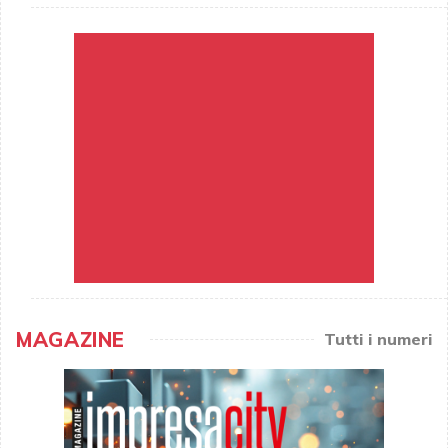
MAGAZINE
Tutti i numeri