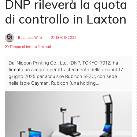
DNP rileverà la quota
di controllo in Laxton
Business Wire
18-06-2025
Tempo di lettura
1
minuti
Dai Nippon Printing Co., Ltd. (DNP, TOKYO: 7912) ha
firmato un accordo per il trasferimento delle azioni il 17
giugno 2025 per acquisire Rubicon SEZC, con sede
nelle Isole Cayman. Rubicon (una holding...