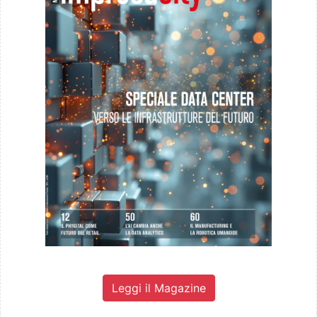
Leggi il Magazine