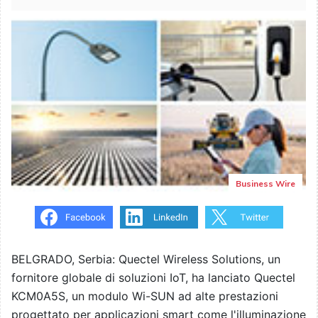
Business Wire
BELGRADO, Serbia: Quectel Wireless Solutions, un
fornitore globale di soluzioni IoT, ha lanciato Quectel
KCM0A5S, un modulo Wi-SUN ad alte prestazioni
progettato per applicazioni smart come l'illuminazione