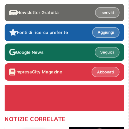
Newsletter Gratuita
Iscriviti
Fonti di ricerca preferite
Aggiungi
Google News
Seguici
ImpresaCity Magazine
Abbonati
NOTIZIE CORRELATE