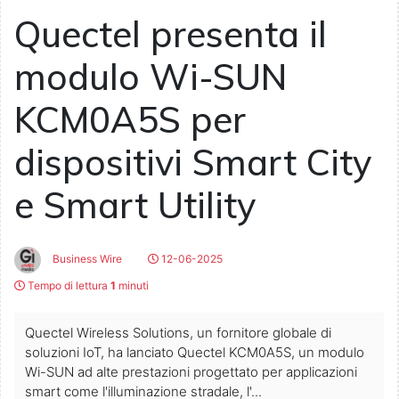
Quectel presenta il
modulo Wi-SUN
KCM0A5S per
dispositivi Smart City
e Smart Utility
Business Wire
12-06-2025
Tempo di lettura
1
minuti
Quectel Wireless Solutions, un fornitore globale di
soluzioni IoT, ha lanciato Quectel KCM0A5S, un modulo
Wi-SUN ad alte prestazioni progettato per applicazioni
smart come l'illuminazione stradale, l'...