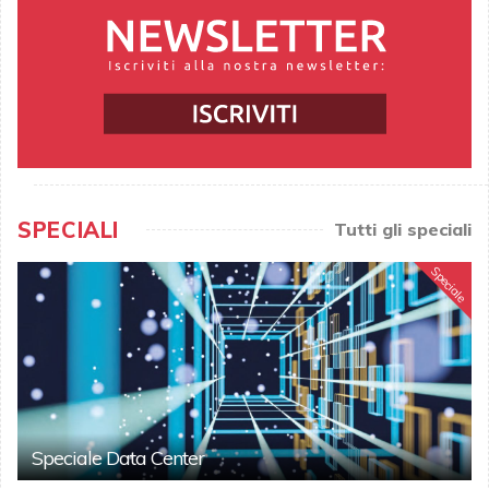
SPECIALI
Tutti gli speciali
Speciale
Speciale Data Center