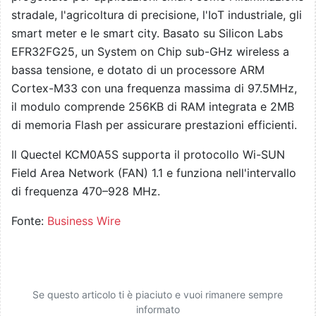
stradale, l'agricoltura di precisione, l'IoT industriale, gli
smart meter e le smart city. Basato su Silicon Labs
EFR32FG25, un System on Chip sub-GHz wireless a
bassa tensione, e dotato di un processore ARM
Cortex-M33 con una frequenza massima di 97.5MHz,
il modulo comprende 256KB di RAM integrata e 2MB
di memoria Flash per assicurare prestazioni efficienti.
Il Quectel KCM0A5S supporta il protocollo Wi-SUN
Field Area Network (FAN) 1.1 e funziona nell'intervallo
di frequenza 470–928 MHz.
Fonte:
Business Wire
Se questo articolo ti è piaciuto e vuoi rimanere sempre
informato