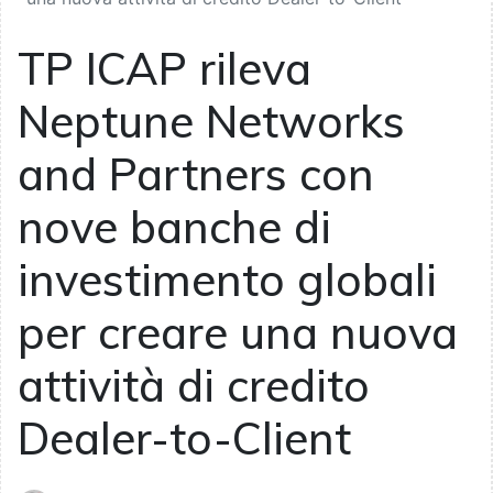
TP ICAP rileva
Neptune Networks
and Partners con
nove banche di
investimento globali
per creare una nuova
attività di credito
Dealer-to-Client