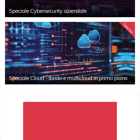
Speciale Cybersecurity aziendale
Speciale
Speciale Cloud - Ibrido e multicloud in primo piano