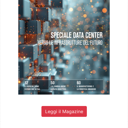
Leggi il Magazine