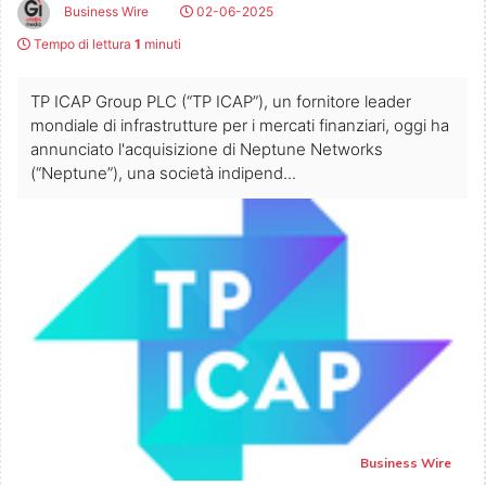
Business Wire
02-06-2025
Tempo di lettura
1
minuti
TP ICAP Group PLC (“TP ICAP”), un fornitore leader
mondiale di infrastrutture per i mercati finanziari, oggi ha
annunciato l'acquisizione di Neptune Networks
(“Neptune”), una società indipend...
Business Wire