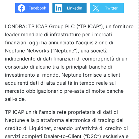
LONDRA: TP ICAP Group PLC (“TP ICAP”), un fornitore
leader mondiale di infrastrutture per i mercati
finanziari, oggi ha annunciato l'acquisizione di
Neptune Networks (“Neptune”), una società
indipendente di dati finanziari di comproprietà di un
consorzio di alcune tra le principali banche di
investimento al mondo. Neptune fornisce a clienti
acquirenti dati di alta qualità in tempo reale sul
mercato obbligazionario pre-asta di molte banche
sell-side.
TP ICAP unirà l'ampia rete proprietaria di dati di
Neptune e la piattaforma elettronica di trading del
credito di Liquidnet, creando un'attività di credito di
servizi completi Dealer-to-Client (“D2C”) esclusiva e