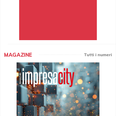
MAGAZINE
Tutti i numeri