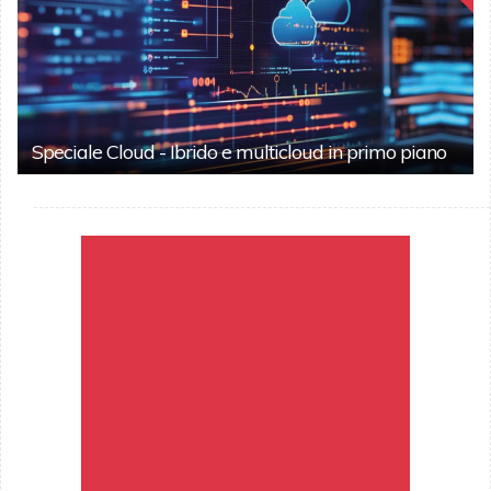
Speciale Cloud - Ibrido e multicloud in primo piano