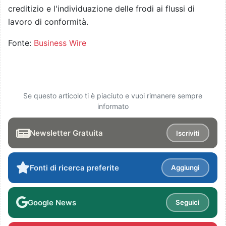
creditizio e l'individuazione delle frodi ai flussi di
lavoro di conformità.
Fonte:
Business Wire
Se questo articolo ti è piaciuto e vuoi rimanere sempre
informato
Newsletter Gratuita
Iscriviti
Fonti di ricerca preferite
Aggiungi
Google News
Seguici