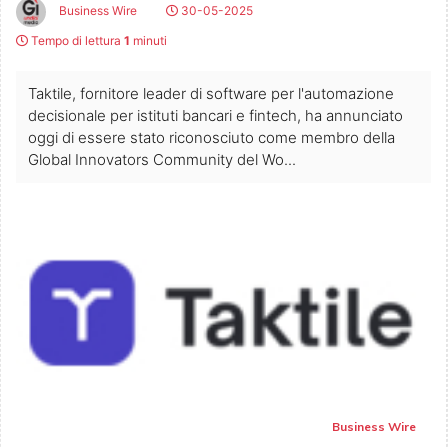
Business Wire
30-05-2025
Tempo di lettura
1
minuti
Taktile, fornitore leader di software per l'automazione
decisionale per istituti bancari e fintech, ha annunciato
oggi di essere stato riconosciuto come membro della
Global Innovators Community del Wo...
Business Wire