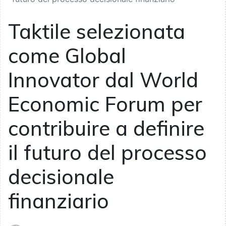
Taktile selezionata
come Global
Innovator dal World
Economic Forum per
contribuire a definire
il futuro del processo
decisionale
finanziario