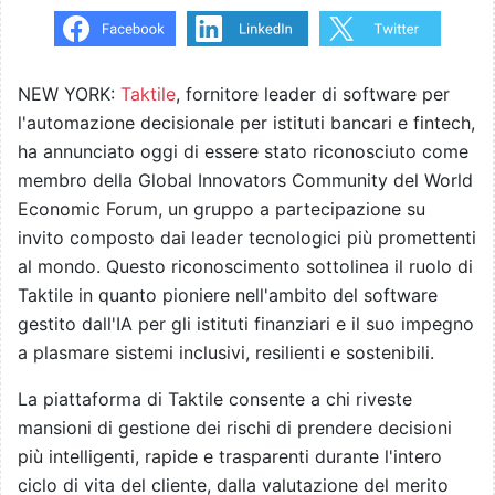
NEW YORK:
Taktile
, fornitore leader di software per
l'automazione decisionale per istituti bancari e fintech,
ha annunciato oggi di essere stato riconosciuto come
membro della Global Innovators Community del World
Economic Forum, un gruppo a partecipazione su
invito composto dai leader tecnologici più promettenti
al mondo. Questo riconoscimento sottolinea il ruolo di
Taktile in quanto pioniere nell'ambito del software
gestito dall'IA per gli istituti finanziari e il suo impegno
a plasmare sistemi inclusivi, resilienti e sostenibili.
La piattaforma di Taktile consente a chi riveste
mansioni di gestione dei rischi di prendere decisioni
più intelligenti, rapide e trasparenti durante l'intero
ciclo di vita del cliente, dalla valutazione del merito