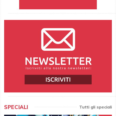
SPECIALI
Tutti gli speciali