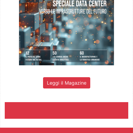
Leggi il Magazine