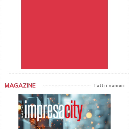
MAGAZINE
Tutti i numeri