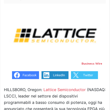
Business Wire
HILLSBORO, Oregon:
Lattice Semiconductor
(NASDAQ:
LSCC), leader nel settore dei dispositivi
programmabili a basso consumo di potenza, oggi ha
annunciato che presenterà la sua tecnologia FPGA più