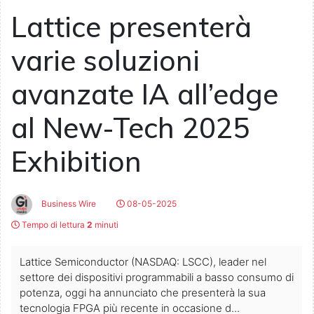
Lattice presenterà
varie soluzioni
avanzate IA all’edge
al New-Tech 2025
Exhibition
Business Wire
08-05-2025
Tempo di lettura
2
minuti
Lattice Semiconductor (NASDAQ: LSCC), leader nel
settore dei dispositivi programmabili a basso consumo di
potenza, oggi ha annunciato che presenterà la sua
tecnologia FPGA più recente in occasione d...