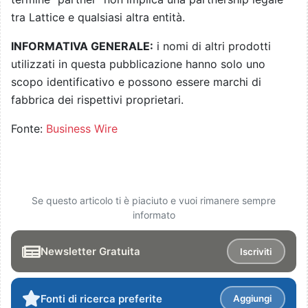
tra Lattice e qualsiasi altra entità.
INFORMATIVA GENERALE:
i nomi di altri prodotti
utilizzati in questa pubblicazione hanno solo uno
scopo identificativo e possono essere marchi di
fabbrica dei rispettivi proprietari.
Fonte:
Business Wire
Se questo articolo ti è piaciuto e vuoi rimanere sempre
informato
Newsletter Gratuita
Iscriviti
Fonti di ricerca preferite
Aggiungi