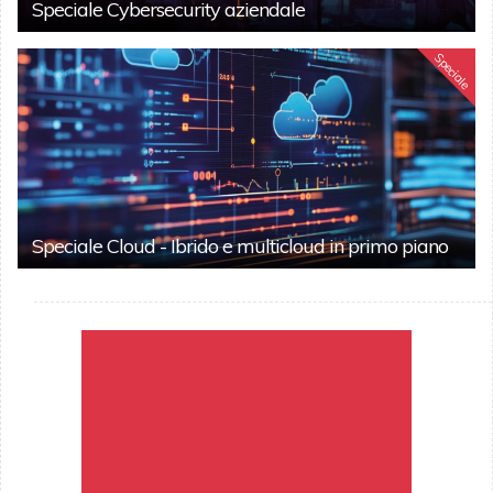
Speciale Cybersecurity aziendale
Speciale
Speciale Cloud - Ibrido e multicloud in primo piano