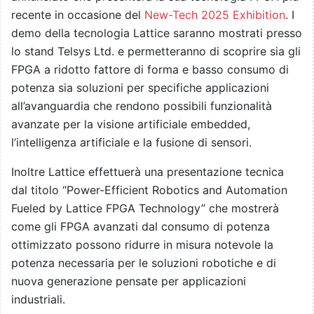
recente in occasione del
New-Tech 2025 Exhibition
. I
demo della tecnologia Lattice saranno mostrati presso
lo stand Telsys Ltd. e permetteranno di scoprire sia gli
FPGA a ridotto fattore di forma e basso consumo di
potenza sia soluzioni per specifiche applicazioni
all’avanguardia che rendono possibili funzionalità
avanzate per la visione artificiale embedded,
l’intelligenza artificiale e la fusione di sensori.
Inoltre Lattice effettuerà una presentazione tecnica
dal titolo “Power-Efficient Robotics and Automation
Fueled by Lattice FPGA Technology” che mostrerà
come gli FPGA avanzati dal consumo di potenza
ottimizzato possono ridurre in misura notevole la
potenza necessaria per le soluzioni robotiche e di
nuova generazione pensate per applicazioni
industriali.