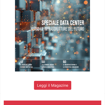
Leggi il Magazine