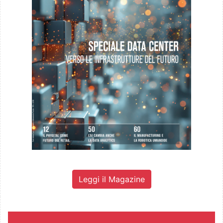
Leggi il Magazine