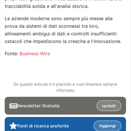
tracciabilità solida e all'analisi storica.
Le aziende moderne sono sempre più messe alla
prova da sistemi di dati sconnessi tra loro,
allineamenti ambigui di dati e controlli insufficienti:
ostacoli che impediscono la crescita e l'innovazione.
Fonte:
Business Wire
Se questo articolo ti è piaciuto e vuoi rimanere sempre
informato
Newsletter Gratuita
Iscriviti
Fonti di ricerca preferite
Aggiungi