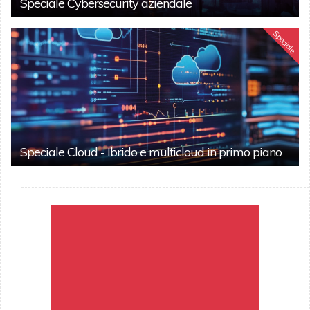
Speciale Cybersecurity aziendale
Speciale
Speciale Cloud - Ibrido e multicloud in primo piano