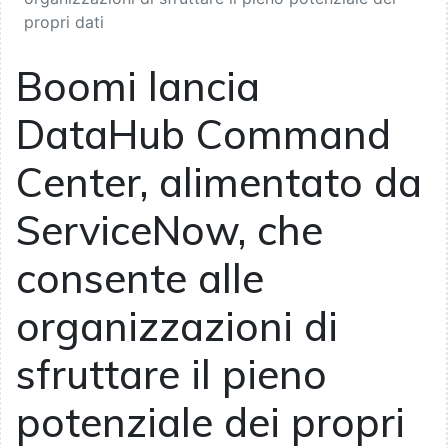
propri dati
Boomi lancia
DataHub Command
Center, alimentato da
ServiceNow, che
consente alle
organizzazioni di
sfruttare il pieno
potenziale dei propri